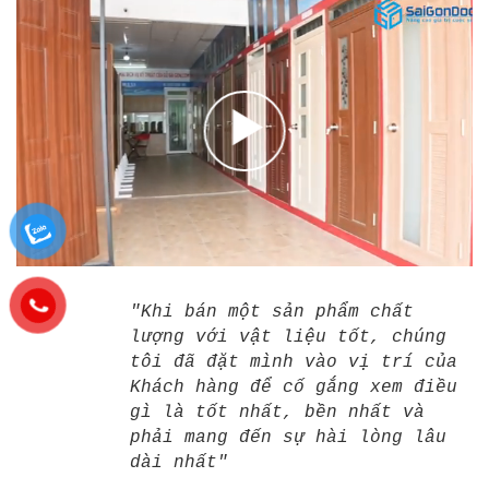
"Khi bán một sản phẩm chất
lượng với vật liệu tốt, chúng
tôi đã đặt mình vào vị trí của
Khách hàng để cố gắng xem điều
gì là tốt nhất, bền nhất và
phải mang đến sự hài lòng lâu
dài nhất"