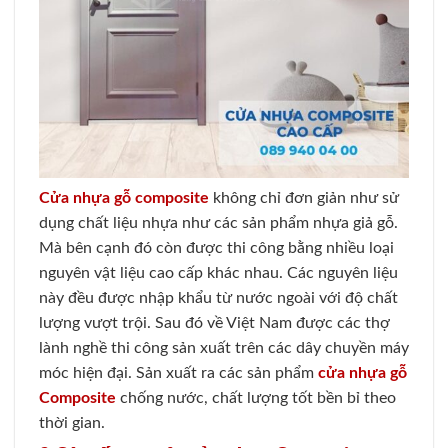
Cửa nhựa gỗ composite
không chỉ đơn giản như sử
dụng chất liệu nhựa như các sản phẩm nhựa giả gỗ.
Mà bên cạnh đó còn được thi công bằng nhiều loại
nguyên vật liệu cao cấp khác nhau. Các nguyên liệu
này đều được nhập khẩu từ nước ngoài với độ chất
lượng vượt trội. Sau đó về Việt Nam được các thợ
lành nghề thi công sản xuất trên các dây chuyền máy
móc hiện đại. Sản xuất ra các sản phẩm
cửa nhựa gỗ
Composite
chống nước, chất lượng tốt bền bỉ theo
thời gian.