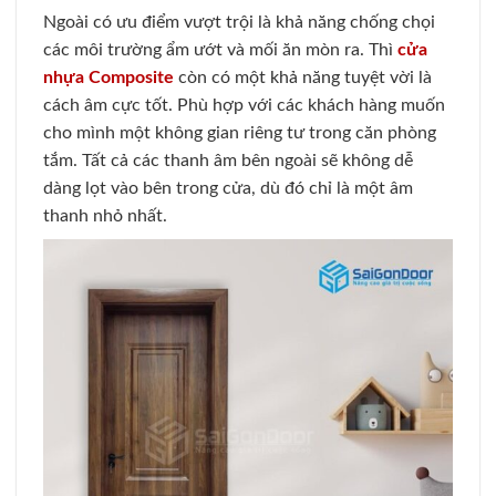
Ngoài có ưu điểm vượt trội là khả năng chống chọi
các môi trường ẩm ướt và mối ăn mòn ra. Thì
cửa
nhựa Composite
còn có một khả năng tuyệt vời là
cách âm cực tốt. Phù hợp với các khách hàng muốn
cho mình một không gian riêng tư trong căn phòng
tắm. Tất cả các thanh âm bên ngoài sẽ không dễ
dàng lọt vào bên trong cửa, dù đó chỉ là một âm
thanh nhỏ nhất.