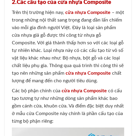
2.
Các cấu tạo của cửa nhựa Composite
Trên thị trường hiện nay,
cửa nhựa Composite
– một
trong những nội thất sang trọng đang dần lấn chiếm
vào mỗi gia đình người Việt. Đây là loại sản phẩm
cửa nhựa giả gỗ được thi công từ nhựa gỗ
Composite. Với giá thành thấp hơn so với các loại gỗ
tự nhiên khác. Loại nhựa này có các cấu tạo từ vô số
vật liệu khác nhau như: Bộ nhựa, bột gỗ và các loại
chất liệu phụ gia. Thông qua quá trình thi công thì sẽ
tạo nên những sản phẩm
cửa nhựa Composite
chất
lượng để mang đến cho người tiêu dùng.
Các bộ phận chính của
cửa nhựa Composite
có cấu
tạo tương tự như những dòng sản phẩm khác bao
gồm cánh cửa, khuôn cửa. Và điểm đặc biệt duy nhất
ở mẫu cửa Composite này chính là phần cấu tạo của
từng bộ phận riêng: