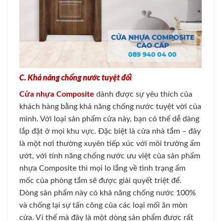
C. Khả năng chống nước tuyệt đối
Cửa nhựa Composite
dành được sự yêu thích của
khách hàng bằng khả năng chống nước tuyệt vời của
mình. Với loại sản phẩm cửa này, bạn có thể dễ dàng
lắp đặt ở mọi khu vực. Đặc biệt là cửa nhà tắm – đây
là một nơi thường xuyên tiếp xúc với môi trường ẩm
ướt, với tính năng chống nước ưu việt của sản phẩm
nhựa Composite thì mọi lo lắng về tình trạng ẩm
mốc của phòng tắm sẽ được giải quyết triệt để.
Dòng sản phẩm này có khả năng chống nước 100%
và chống lại sự tấn công của các loại mối ăn mòn
cửa. Vì thế mà đây là một dòng sản phẩm được rất