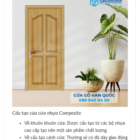
Cấu tạo của cửa nhựa Composite
Về khuôn khuôn cửa: Được cấu tạo từ các bộ nhựa
cao cấp tạo nên một sản phẩm chất lượng.
Về cấu tạo cánh cửa: Thường sẽ có độ dày giao động