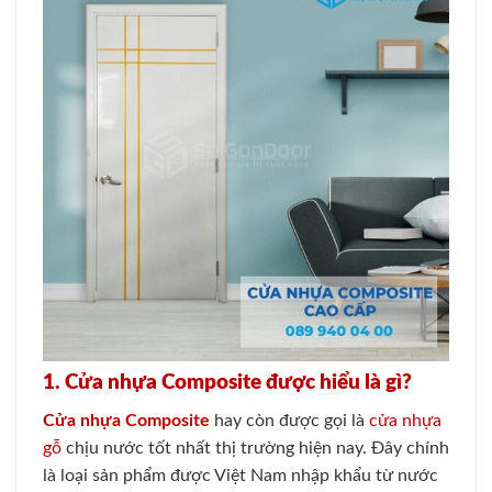
1.
Cửa nhựa Composite được hiểu là gì?
Cửa nhựa Composite
hay còn được gọi là
cửa nhựa
gỗ
chịu nước tốt nhất thị trường hiện nay. Đây chính
là loại sản phẩm được Việt Nam nhập khẩu từ nước