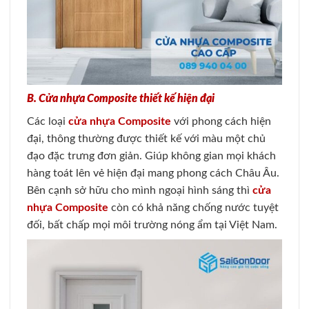
B. Cửa nhựa Composite thiết kế hiện đại
Các loại
cửa nhựa Composite
với phong cách hiện
đại, thông thường được thiết kế với màu một chủ
đạo đặc trưng đơn giản. Giúp không gian mọi khách
hàng toát lên vẻ hiện đại mang phong cách Châu Âu.
Bên cạnh sở hữu cho mình ngoại hình sáng thì
cửa
nhựa Composite
còn có khả năng chống nước tuyệt
đối, bất chấp mọi môi trường nóng ẩm tại Việt Nam.