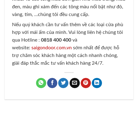
đen, màu ghi xám đến các tông màu nổi bật như đỏ,
vàng, tím, …chúng tôi đều cung cấp.
Nếu quý khách cần tư vấn thêm về các loại cửa phù
hợp với mái ấm của mình. Vui lòng liên hệ chúng tôi
qua Hotline :
0818 400 400
và
website:
saigondoor.com.vn
sớm nhất để được hỗ
trợ chăm sóc khách hàng một cách nhanh chóng,
giải đáp thắc mắc tư vấn khách hàng 24/7.