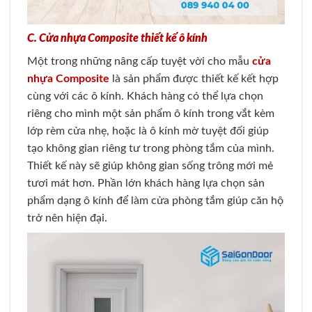
C. Cửa nhựa Composite thiết kế ô kính
Một trong những nâng cấp tuyệt vời cho mẫu
cửa
nhựa Composite
là sản phẩm được thiết kế kết hợp
cùng với các ô kính. Khách hàng có thể lựa chọn
riêng cho mình một sản phẩm ô kính trong vắt kèm
lớp rèm cửa nhẹ, hoặc là ô kính mờ tuyệt đối giúp
tạo không gian riêng tư trong phòng tắm của mình.
Thiết kế này sẽ giúp không gian sống trông mới mẻ
tươi mát hơn. Phần lớn khách hàng lựa chọn sản
phẩm dạng ô kính để làm cửa phòng tắm giúp căn hộ
trở nên hiện đại.