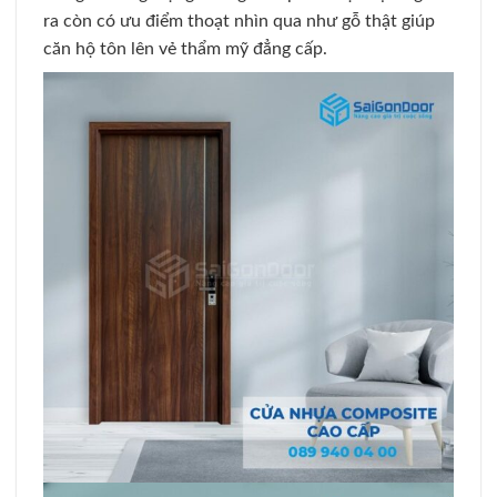
ra còn có ưu điểm thoạt nhìn qua như gỗ thật giúp
căn hộ tôn lên vẻ thẩm mỹ đẳng cấp.