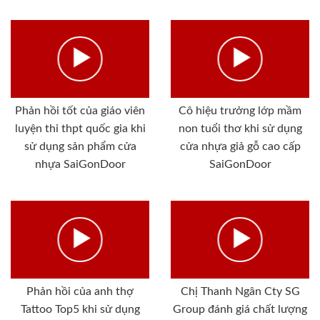
Phản hồi tốt của giáo viên
Cô hiệu trưởng lớp mầm
luyện thi thpt quốc gia khi
non tuổi thơ khi sử dụng
sử dụng sản phẩm cửa
cửa nhựa giả gỗ cao cấp
nhựa SaiGonDoor
SaiGonDoor
Phản hồi của anh thợ
Chị Thanh Ngân Cty SG
Tattoo Top5 khi sử dụng
Group đánh giá chất lượng