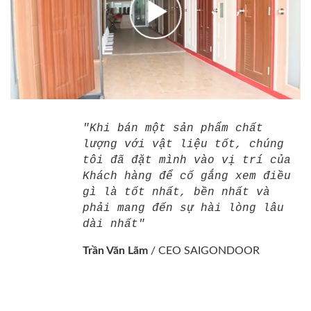
"Khi bán một sản phẩm chất
lượng với vật liệu tốt, chúng
tôi đã đặt mình vào vị trí của
Khách hàng để cố gắng xem điều
gì là tốt nhất, bền nhất và
phải mang đến sự hài lòng lâu
dài nhất"
Trần Văn Lãm
/
CEO SAIGONDOOR