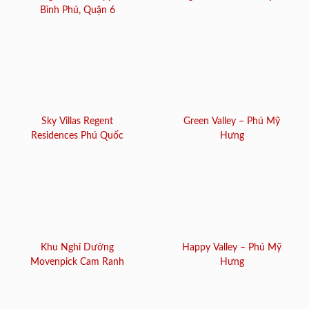
Bình Phú, Quận 6
Sky Villas Regent
Green Valley – Phú Mỹ
Residences Phú Quốc
Hưng
Khu Nghỉ Dưỡng
Happy Valley – Phú Mỹ
Movenpick Cam Ranh
Hưng