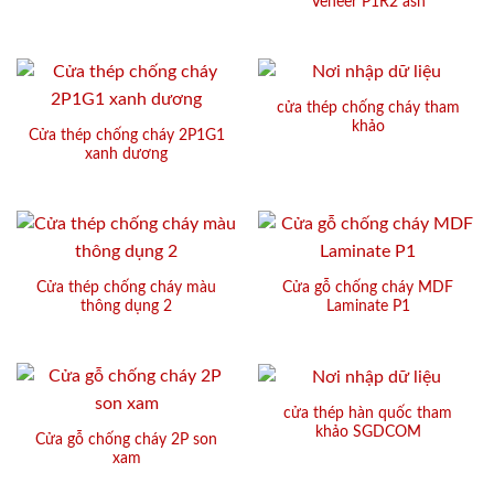
Veneer P1R2 ash
cửa thép chống cháy tham
khảo
Cửa thép chống cháy 2P1G1
xanh dương
Cửa thép chống cháy màu
Cửa gỗ chống cháy MDF
thông dụng 2
Laminate P1
cửa thép hàn quốc tham
khảo SGDCOM
Cửa gỗ chống cháy 2P son
xam