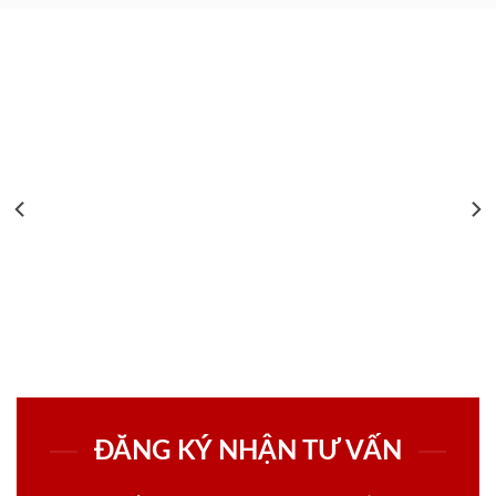
ĐĂNG KÝ NHẬN TƯ VẤN