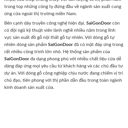
trong top những công ty đứng đầu về ngành sản xuất cung
ứng cửa ngoài thị trường miền Nam.
Bên cạnh dây truyền công nghệ hiện đại,
SaiGonDoor
còn
có đội ngũ kỹ thuật viên lành nghề nhiều năm trong lĩnh
vực sản xuất đồ gỗ nội thất gỗ tự nhiên. Với dòng gỗ tự
nhiên dòng sản phẩm
SaiGonDoor
đã có mặt đáp ứng trong
rất nhiều công trình lớn nhỏ. Hệ thống sản phẩm của
SaiGonDoor
đa dạng phong phú với nhiều chất liệu cửa dễ
dàng đáp ứng mọi yêu cầu từ khách hàng và các chủ đầu tư
dự án. Với dòng gỗ công nghiệp chịu nước đang chiếm vị trí
chủ đạo, tiên phong với thị phần dẫn đầu trong toàn ngành
kinh doanh sản xuất cửa.