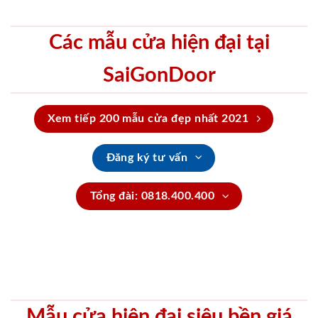
Các mẫu cửa hiện đại tại
SaiGonDoor
Xem tiếp 200 mẫu cửa đẹp nhất 2021
Đăng ký tư vấn
Tổng đài: 0818.400.400
Mẫu cửa hiện đại siêu bền giá