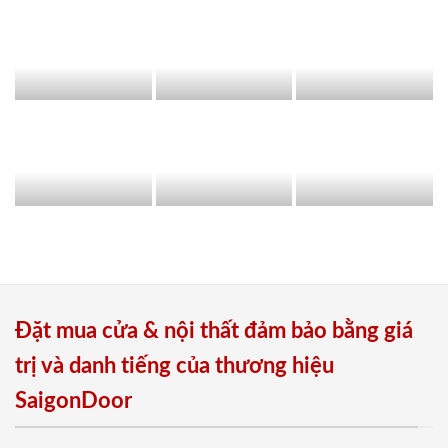
Đặt mua cửa & nội thất đảm bảo bằng giá
trị và danh tiếng của thương hiệu
SaigonDoor