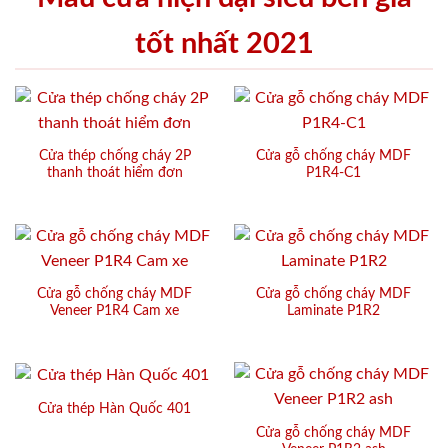
tốt nhất 2021
Cửa thép chống cháy 2P
Cửa gỗ chống cháy MDF
thanh thoát hiểm đơn
P1R4-C1
Cửa gỗ chống cháy MDF
Cửa gỗ chống cháy MDF
Veneer P1R4 Cam xe
Laminate P1R2
Cửa thép Hàn Quốc 401
Cửa gỗ chống cháy MDF