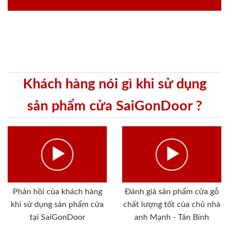
Khách hàng nói gì khi sử dụng
sản phẩm cửa SaiGonDoor ?
Phản hồi của khách hàng
Đánh giá sản phẩm cửa gỗ
khi sử dụng sản phẩm cửa
chất lượng tốt của chủ nhà
tại SaiGonDoor
anh Mạnh - Tân Bình