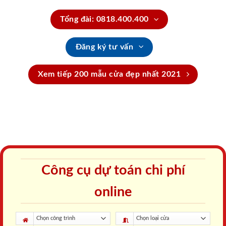
Tổng đài: 0818.400.400
Đăng ký tư vấn
Xem tiếp 200 mẫu cửa đẹp nhất 2021
Công cụ dự toán chi phí
online