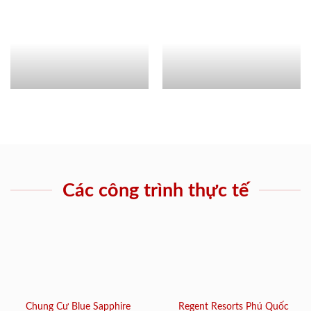
Các công trình thực tế
Chung Cư Blue Sapphire
Regent Resorts Phú Quốc