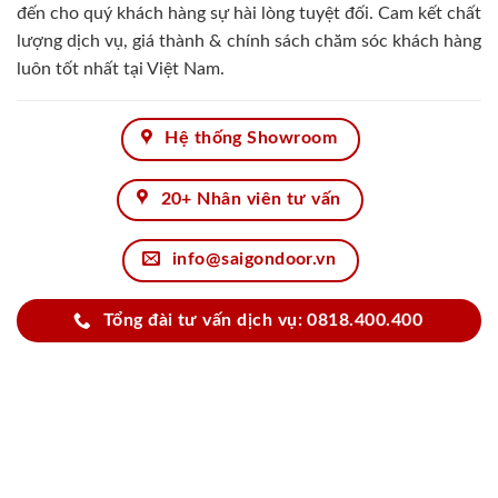
đến cho quý khách hàng sự hài lòng tuyệt đối. Cam kết chất
lượng dịch vụ, giá thành & chính sách chăm sóc khách hàng
luôn tốt nhất tại Việt Nam.
Hệ thống Showroom
20+ Nhân viên tư vấn
info@saigondoor.vn
Tổng đài tư vấn dịch vụ: 0818.400.400