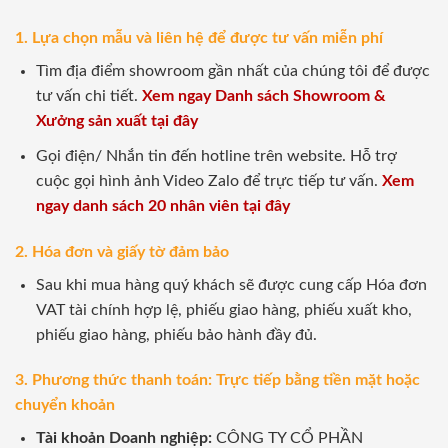
1. Lựa chọn mẫu và liên hệ để được tư vấn miễn phí
Tìm địa điểm showroom gần nhất của chúng tôi để được
tư vấn chi tiết.
Xem ngay Danh sách Showroom &
Xưởng sản xuất tại đây
Gọi điện/ Nhắn tin đến hotline trên website. Hỗ trợ
cuộc gọi hình ảnh Video Zalo để trực tiếp tư vấn.
Xem
ngay danh sách 20 nhân viên tại đây
2. Hóa đơn và giấy tờ đảm bảo
Sau khi mua hàng quý khách sẽ được cung cấp Hóa đơn
VAT tài chính hợp lệ, phiếu giao hàng, phiếu xuất kho,
phiếu giao hàng, phiếu bảo hành đầy đủ.
3. Phương thức thanh toán: Trực tiếp bằng tiền mặt hoặc
chuyển khoản
Tài khoản Doanh nghiệp:
CÔNG TY CỔ PHẦN