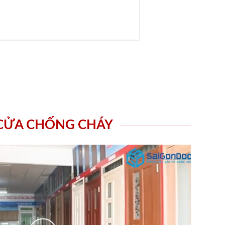
 CỬA CHỐNG CHÁY