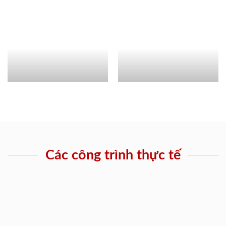
Các công trình thực tế