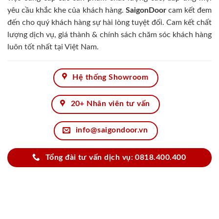
yêu cầu khắc khe của khách hàng.
SaigonDoor
cam kết đem
đến cho quý khách hàng sự hài lòng tuyệt đối. Cam kết chất
lượng dịch vụ, giá thành & chính sách chăm sóc khách hàng
luôn tốt nhất tại Việt Nam.
Hệ thống Showroom
20+ Nhân viên tư vấn
info@saigondoor.vn
Tổng đài tư vấn dịch vụ: 0818.400.400