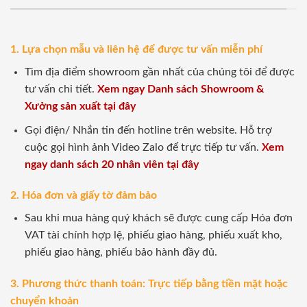
1. Lựa chọn mẫu và liên hệ để được tư vấn miễn phí
Tìm địa điểm showroom gần nhất của chúng tôi để được
tư vấn chi tiết.
Xem ngay Danh sách Showroom &
Xưởng sản xuất tại đây
Gọi điện/ Nhắn tin đến hotline trên website. Hỗ trợ
cuộc gọi hình ảnh Video Zalo để trực tiếp tư vấn.
Xem
ngay danh sách 20 nhân viên tại đây
2. Hóa đơn và giấy tờ đảm bảo
Sau khi mua hàng quý khách sẽ được cung cấp Hóa đơn
VAT tài chính hợp lệ, phiếu giao hàng, phiếu xuất kho,
phiếu giao hàng, phiếu bảo hành đầy đủ.
3. Phương thức thanh toán: Trực tiếp bằng tiền mặt hoặc
chuyển khoản