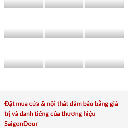
Đặt mua cửa & nội thất đảm bảo bằng giá
trị và danh tiếng của thương hiệu
SaigonDoor