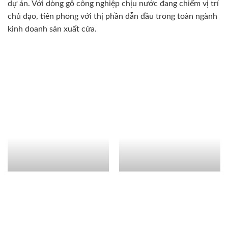
dự án. Với dòng gỗ công nghiệp chịu nước đang chiếm vị trí
chủ đạo, tiên phong với thị phần dẫn đầu trong toàn ngành
kinh doanh sản xuất cửa.