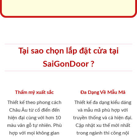
Tại sao chọn lắp đặt cửa tại
SaiGonDoor ?
Thẩm mỹ xuất sắc
Đa Dạng Về Mẫu Mã
Thiết kế theo phong cách
Thiết kế đa dạng kiểu dáng
Châu Âu từ cổ điển đến
và mẫu mã phù hợp với
hiện đại cùng với hơn 10
truyền thống và cả hiện đại.
màu vân gỗ tự nhiên. Phù
Cập nhật xu thế mới nhất
hợp với mọi không gian
trong ngành thi công nội