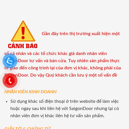
Gần đây trên thị trường xuất hiện một
số cá nhân và các tổ chức khác giả danh nhân viên
SaigonDoor tư vấn và bán cửa. Tuy nhiên sản phẩm thực
tế giao đến công trình lại của đơn vị khác, không phải của
SaigonDoor. Do vậy Quý khách cần lưu ý một số vấn đề
sau:
NHÂN VIÊN KINH DOANH
Sử dụng khác số điện thoại ở trên website để làm việc
hoặc ngay sau khi liên hệ với SaigonDoor nhưng lại có
nhân viên đơn vị khác liên hệ tư vấn sản phẩm.