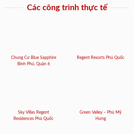
Các công trình thực tế
Chung Cư Blue Sapphire
Regent Resorts Phú Quốc
Bình Phú, Quận 6
Sky Villas Regent
Green Valley – Phú Mỹ
Residences Phú Quốc
Hưng