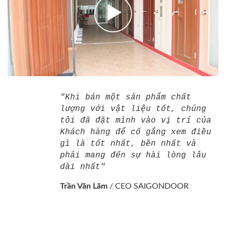
"Khi bán một sản phẩm chất
lượng với vật liệu tốt, chúng
tôi đã đặt mình vào vị trí của
Khách hàng để cố gắng xem điều
gì là tốt nhất, bền nhất và
phải mang đến sự hài lòng lâu
dài nhất"
Trần Văn Lãm
/
CEO SAIGONDOOR