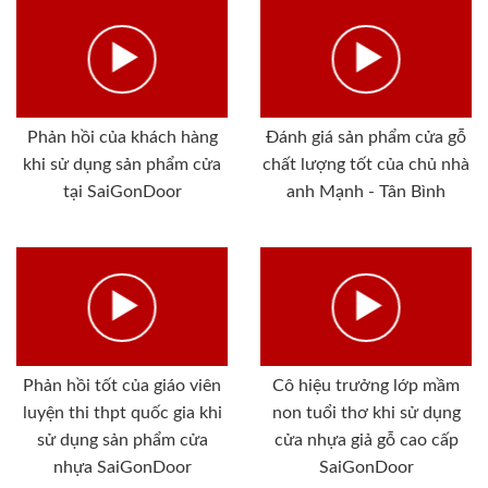
Phản hồi của khách hàng
Đánh giá sản phẩm cửa gỗ
khi sử dụng sản phẩm cửa
chất lượng tốt của chủ nhà
tại SaiGonDoor
anh Mạnh - Tân Bình
Phản hồi tốt của giáo viên
Cô hiệu trưởng lớp mầm
luyện thi thpt quốc gia khi
non tuổi thơ khi sử dụng
sử dụng sản phẩm cửa
cửa nhựa giả gỗ cao cấp
nhựa SaiGonDoor
SaiGonDoor