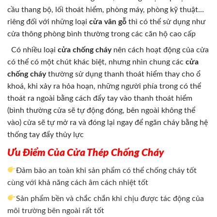
cầu thang bộ, lối thoát hiểm, phòng máy, phòng kỹ thuật…
riêng đối với những loại
cửa vân gỗ
thì có thể sử dụng như
cửa thông phòng bình thường trong các căn hộ cao cấp
Có nhiều loại
cửa chống cháy
nên cách hoạt động của cửa
có thể có một chút khác biệt, nhưng nhìn chung các
cửa
chống cháy
thường sử dụng thanh thoát hiểm thay cho ổ
khoá, khi xảy ra hỏa hoạn, những người phía trong có thể
thoát ra ngoài bằng cách đẩy tay vào thanh thoát hiểm
(bình thường cửa sẽ tự động đóng, bên ngoài không thể
vào) cửa sẽ tự mở ra và đóng lại ngay để ngăn cháy bằng hệ
thống tay đẩy thủy lực
Ưu Điểm Của Cửa Thép Chống Cháy
Đảm bảo an toàn khi sản phẩm có thể chống cháy tốt
cùng với khả năng cách âm cách nhiệt tốt
Sản phẩm bền và chắc chắn khi chịu được tác động của
môi trường bên ngoài rất tốt