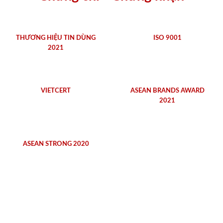
THƯƠNG HIỆU TIN DÙNG
ISO 9001
2021
VIETCERT
ASEAN BRANDS AWARD
2021
ASEAN STRONG 2020