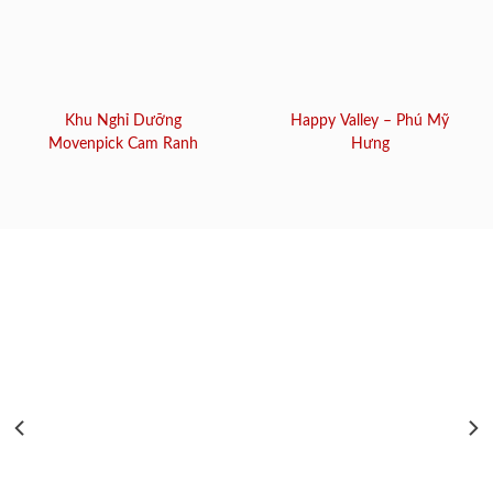
Khu Nghỉ Dưỡng
Happy Valley – Phú Mỹ
Movenpick Cam Ranh
Hưng