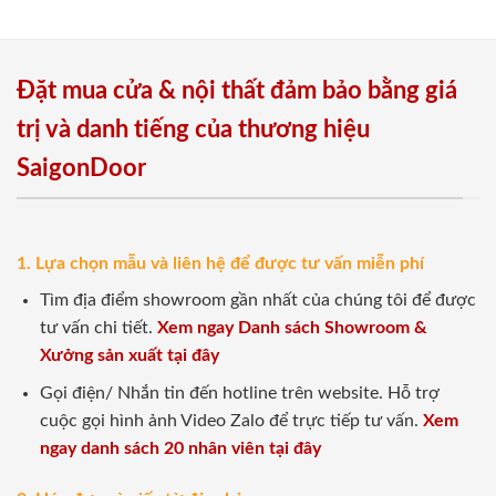
Đặt mua cửa & nội thất đảm bảo bằng giá
trị và danh tiếng của thương hiệu
SaigonDoor
1. Lựa chọn mẫu và liên hệ để được tư vấn miễn phí
Tìm địa điểm showroom gần nhất của chúng tôi để được
tư vấn chi tiết.
Xem ngay Danh sách Showroom &
Xưởng sản xuất tại đây
Gọi điện/ Nhắn tin đến hotline trên website. Hỗ trợ
cuộc gọi hình ảnh Video Zalo để trực tiếp tư vấn.
Xem
ngay danh sách 20 nhân viên tại đây