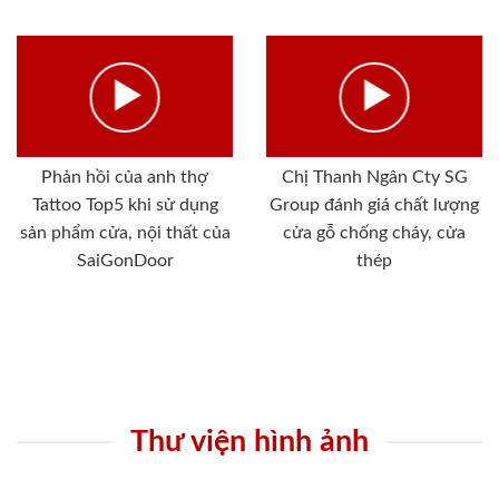
Phản hồi của anh thợ
Chị Thanh Ngân Cty SG
Tattoo Top5 khi sử dụng
Group đánh giá chất lượng
sản phẩm cửa, nội thất của
cửa gỗ chống cháy, cửa
SaiGonDoor
thép
Thư viện hình ảnh