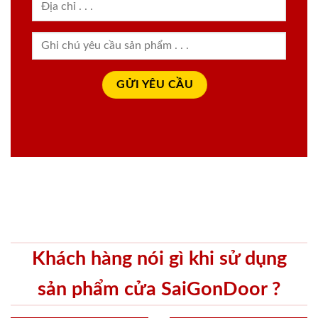
Khách hàng nói gì khi sử dụng
sản phẩm cửa SaiGonDoor ?