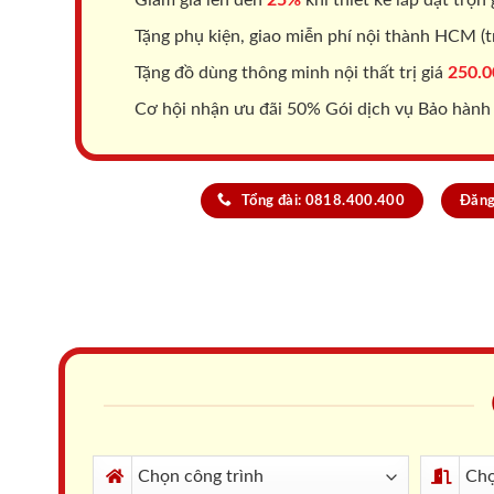
Tặng phụ kiện, giao miễn phí nội thành HCM (tr
Tặng đồ dùng thông minh nội thất trị giá
250.0
Cơ hội nhận ưu đãi 50% Gói dịch vụ Bảo hành
Tổng đài: 0818.400.400
Đăng