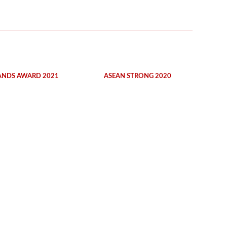
ANDS AWARD 2021
ASEAN STRONG 2020