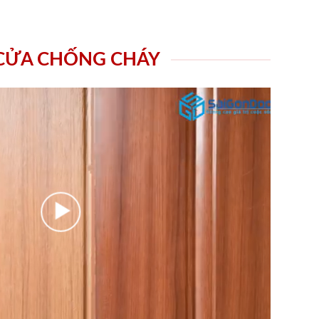
 CỬA CHỐNG CHÁY