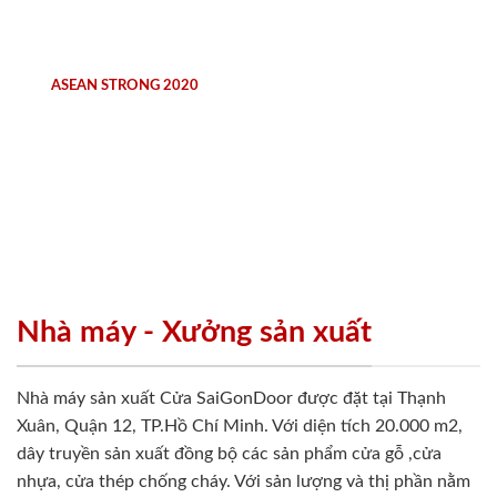
ASEAN STRONG 2020
Nhà máy - Xưởng sản xuất
Nhà máy sản xuất Cửa SaiGonDoor được đặt tại Thạnh
Xuân, Quận 12, TP.Hồ Chí Minh. Với diện tích 20.000 m2,
dây truyền sản xuất đồng bộ các sản phẩm cửa gỗ ,cửa
nhựa, cửa thép chống cháy. Với sản lượng và thị phần nằm