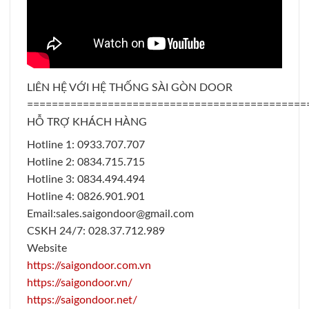
LIÊN HỆ VỚI HỆ THỐNG SÀI GÒN DOOR
=============================================
HỖ TRỢ KHÁCH HÀNG
Hotline 1: 0933.707.707
Hotline 2: 0834.715.715
Hotline 3: 0834.494.494
Hotline 4: 0826.901.901
Email:sales.saigondoor@gmail.com
CSKH 24/7: 028.37.712.989
Website
https://saigondoor.com.vn
https://saigondoor.vn/
https://saigondoor.net/