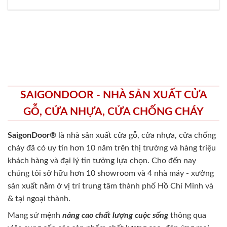
SAIGONDOOR - NHÀ SẢN XUẤT CỬA
GỖ, CỬA NHỰA, CỬA CHỐNG CHÁY
SaigonDoor®
là nhà sản xuất cửa gỗ, cửa nhựa, cửa chống
cháy
đã có uy tín hơn 10 năm trên thị trường và hàng triệu
khách hàng và đại lý tin tưởng lựa chọn. Cho đến nay
chúng tôi sở hữu hơn 10 showroom và 4 nhà máy - xưởng
sản xuất nằm ở vị trí trung tâm thành phố Hồ Chí Minh và
& tại ngoại thành.
Mang sứ mệnh
nâng cao chất lượng cuộc sống
thông qua