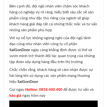
Bên cạnh đó, đội ngũ nhân viên chăm sóc khách
hàng có nghiệp vụ rõ ràng, hiểu biết sâu sắc về sản
phẩm cũng như đặc thù riêng của ngành sẽ giúp
khách hàng giải đáp tất cả những thắc mắc và tư vấn
những sản phẩm phù hợp
Với sự nỗ lực không ngừng nghỉ của đội ngũ lãnh
đạo cũng như nhân viên công ty cổ phần
SaiGonDoor
ngày càng khẳng định được vị thế và
vươn mình trở thành đối tác quan trọng của những
tập đoàn xây dựng hàng đầu trên thị trường
Chắc chắn rằng, khách hàng sẽ cảm nhận được sự
hài lòng khi sử dụng các sản phẩm mang thương
hiệu
SaiGonDoor
Gọi ngay
Hotline: 0818.400.400
để được tư vấn và
báo giá
ngay hôm nay