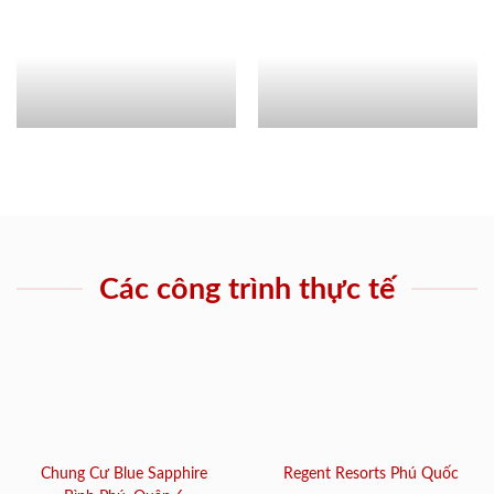
Các công trình thực tế
Chung Cư Blue Sapphire
Regent Resorts Phú Quốc