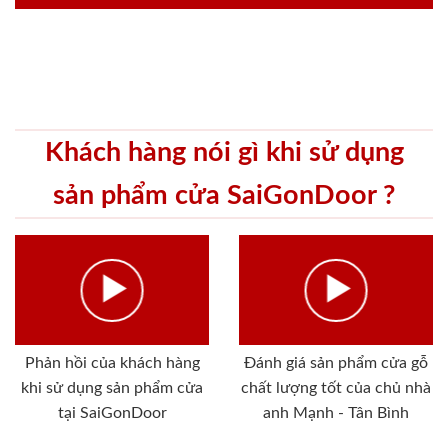
Khách hàng nói gì khi sử dụng
sản phẩm cửa SaiGonDoor ?
Phản hồi của khách hàng
Đánh giá sản phẩm cửa gỗ
khi sử dụng sản phẩm cửa
chất lượng tốt của chủ nhà
tại SaiGonDoor
anh Mạnh - Tân Bình