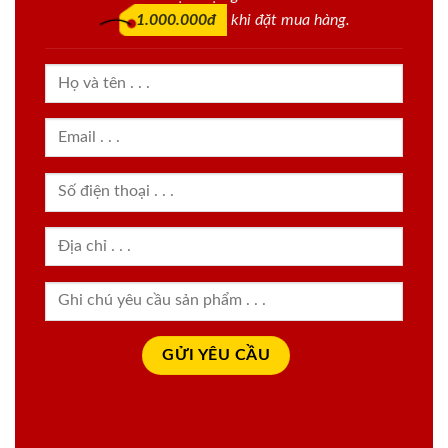
1.000.000đ
khi đặt mua hàng.