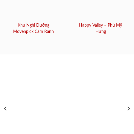
Khu Nghỉ Dưỡng
Happy Valley – Phú Mỹ
Movenpick Cam Ranh
Hưng