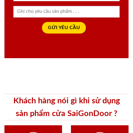
Khách hàng nói gì khi sử dụng
sản phẩm cửa SaiGonDoor ?