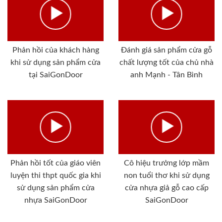
Phản hồi của khách hàng
Đánh giá sản phẩm cửa gỗ
khi sử dụng sản phẩm cửa
chất lượng tốt của chủ nhà
tại SaiGonDoor
anh Mạnh - Tân Bình
Phản hồi tốt của giáo viên
Cô hiệu trưởng lớp mầm
luyện thi thpt quốc gia khi
non tuổi thơ khi sử dụng
sử dụng sản phẩm cửa
cửa nhựa giả gỗ cao cấp
nhựa SaiGonDoor
SaiGonDoor