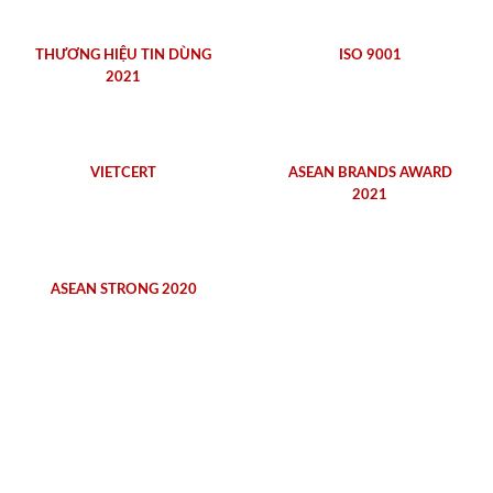
THƯƠNG HIỆU TIN DÙNG
ISO 9001
2021
VIETCERT
ASEAN BRANDS AWARD
2021
ASEAN STRONG 2020