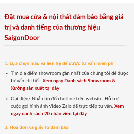
Đặt mua cửa & nội thất đảm bảo bằng giá
trị và danh tiếng của thương hiệu
SaigonDoor
1. Lựa chọn mẫu và liên hệ để được tư vấn miễn phí
Tìm địa điểm showroom gần nhất của chúng tôi để được
tư vấn chi tiết.
Xem ngay Danh sách Showroom &
Xưởng sản xuất tại đây
Gọi điện/ Nhắn tin đến hotline trên website. Hỗ trợ
cuộc gọi hình ảnh Video Zalo để trực tiếp tư vấn.
Xem
ngay danh sách 20 nhân viên tại đây
2. Hóa đơn và giấy tờ đảm bảo