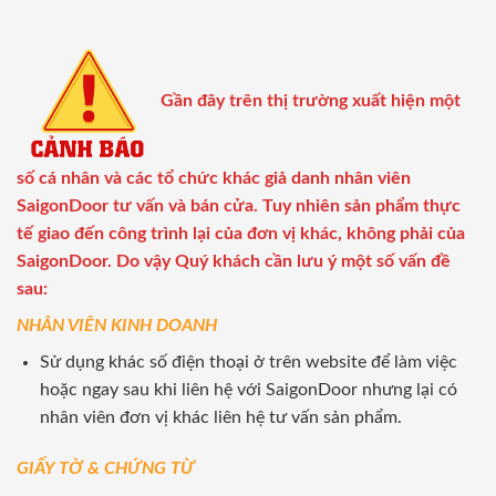
Gần đây trên thị trường xuất hiện một
số cá nhân và các tổ chức khác giả danh nhân viên
SaigonDoor tư vấn và bán cửa. Tuy nhiên sản phẩm thực
tế giao đến công trình lại của đơn vị khác, không phải của
SaigonDoor. Do vậy Quý khách cần lưu ý một số vấn đề
sau:
NHÂN VIÊN KINH DOANH
Sử dụng khác số điện thoại ở trên website để làm việc
hoặc ngay sau khi liên hệ với SaigonDoor nhưng lại có
nhân viên đơn vị khác liên hệ tư vấn sản phẩm.
GIẤY TỜ & CHỨNG TỪ