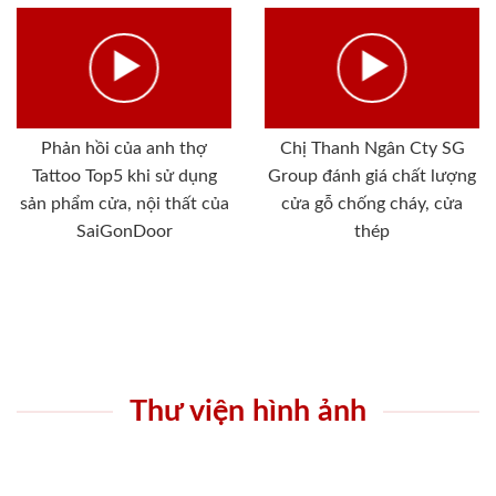
Phản hồi của anh thợ
Chị Thanh Ngân Cty SG
Tattoo Top5 khi sử dụng
Group đánh giá chất lượng
sản phẩm cửa, nội thất của
cửa gỗ chống cháy, cửa
SaiGonDoor
thép
Thư viện hình ảnh