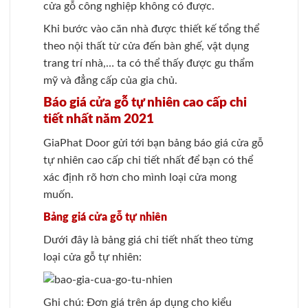
cửa gỗ công nghiệp không có được.
Khi bước vào căn nhà được thiết kế tổng thể
theo nội thất từ cửa đến bàn ghế, vật dụng
trang trí nhà,… ta có thể thấy được gu thẩm
mỹ và đẳng cấp của gia chủ.
Báo giá cửa gỗ tự nhiên cao cấp chi
tiết nhất năm 2021
GiaPhat Door gửi tới bạn bảng báo giá cửa gỗ
tự nhiên cao cấp chi tiết nhất để bạn có thể
xác định rõ hơn cho mình loại cửa mong
muốn.
Bảng giá cửa gỗ tự nhiên
Dưới đây là bảng giá chi tiết nhất theo từng
loại cửa gỗ tự nhiên:
Ghi chú: Đơn giá trên áp dụng cho kiểu