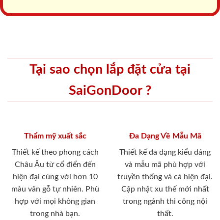
Tại sao chọn lắp đặt cửa tại
SaiGonDoor ?
Thẩm mỹ xuất sắc
Đa Dạng Về Mẫu Mã
Thiết kế theo phong cách
Thiết kế đa dạng kiểu dáng
Châu Âu từ cổ điển đến
và mẫu mã phù hợp với
hiện đại cùng với hơn 10
truyền thống và cả hiện đại.
màu vân gỗ tự nhiên. Phù
Cập nhật xu thế mới nhất
hợp với mọi không gian
trong ngành thi công nội
trong nhà bạn.
thất.