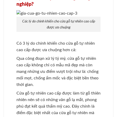
nghiệp?
Các lý do chính khiến cho cửa gỗ tự nhiên cao cấp
được ưa chuộng
Có 3 lý do chính khiến cho cửa gỗ tự nhiên
cao cấp được ưa chuộng hơn cả:
Qua công đoạn xử lý tỷ mỷ, cửa gỗ tự nhiên
cao cấp không chỉ có mẫu mã đẹp mà còn
mang những ưu điểm vượt trội như là: chống
mối mọt, chống ẩm mốc và đặc biệt bền theo
thời gian.
Cửa gỗ tự nhiên cao cấp được làm từ gỗ thiên
nhiên nên sẽ có những vân gỗ lạ mắt, phong
phú đạt kết quả thẩm mỹ cao. Đây chính là
điểm đặc biệt nhất của cửa gỗ tự nhiên mà