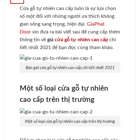
Cửa gỗ tự nhiên cao cấp luôn là sự lựa chọn
số một đối với những người ưa thích không
gian sống sang trọng, hiện đại.
GiaPhat
Door
xin đưa ra bài viết sau để cung cấp thêm
thông tin về
giá
cửa gỗ tự nhiên cao cấp
chi
tiết nhất 2021 để bạn đọc cùng tham khảo.
Báo giá cửa gỗ tự nhiên cao cấp chi tiết nhất 2021
Một số loại cửa gỗ tự nhiên
cao cấp trên thị trường
Một số loại cửa gỗ tự nhiên cao cấp trên thị trường