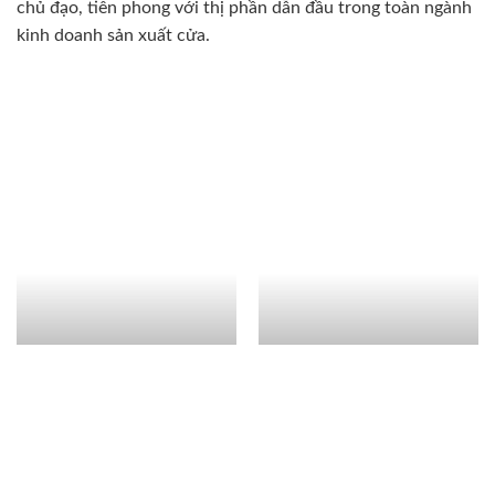
chủ đạo, tiên phong với thị phần dẫn đầu trong toàn ngành
kinh doanh sản xuất cửa.