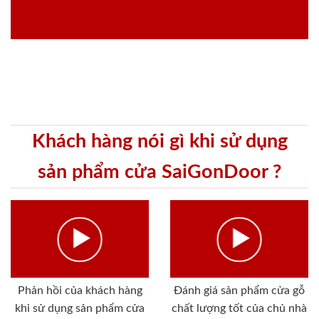
Khách hàng nói gì khi sử dụng
sản phẩm cửa SaiGonDoor ?
Phản hồi của khách hàng
Đánh giá sản phẩm cửa gỗ
khi sử dụng sản phẩm cửa
chất lượng tốt của chủ nhà