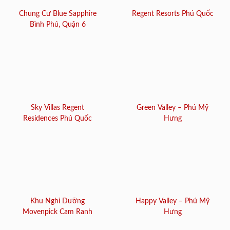
Chung Cư Blue Sapphire
Regent Resorts Phú Quốc
Bình Phú, Quận 6
Sky Villas Regent
Green Valley – Phú Mỹ
Residences Phú Quốc
Hưng
Khu Nghỉ Dưỡng
Happy Valley – Phú Mỹ
Movenpick Cam Ranh
Hưng