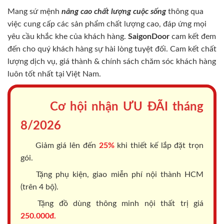
Mang sứ mệnh
nâng cao chất lượng cuộc sống
thông qua
việc cung cấp các sản phẩm chất lượng cao, đáp ứng mọi
yêu cầu khắc khe của khách hàng.
SaigonDoor
cam kết đem
đến cho quý khách hàng sự hài lòng tuyệt đối. Cam kết chất
lượng dịch vụ, giá thành & chính sách chăm sóc khách hàng
luôn tốt nhất tại Việt Nam.
Cơ hội nhận ƯU ĐÃI tháng
8/2026
Giảm giá lên đến
25%
khi thiết kế lắp đặt trọn
gói.
Tặng phụ kiện, giao miễn phí nội thành HCM
(trên 4 bộ).
Tặng đồ dùng thông minh nội thất trị giá
250.000đ.