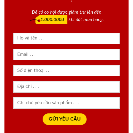
Để có cơ hội được giảm trừ lên đến
1.000.000đ
khi đặt mua hàng.