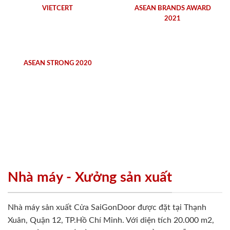
VIETCERT
ASEAN BRANDS AWARD
2021
ASEAN STRONG 2020
Nhà máy - Xưởng sản xuất
Nhà máy sản xuất Cửa SaiGonDoor được đặt tại Thạnh
Xuân, Quận 12, TP.Hồ Chí Minh. Với diện tích 20.000 m2,