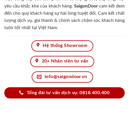
yêu cầu khắc khe của khách hàng.
SaigonDoor
cam kết đem
đến cho quý khách hàng sự hài lòng tuyệt đối. Cam kết chất
lượng dịch vụ, giá thành & chính sách chăm sóc khách hàng
luôn tốt nhất tại Việt Nam.
Hệ thống Showroom
20+ Nhân viên tư vấn
info@saigondoor.vn
Tổng đài tư vấn dịch vụ: 0818.400.400