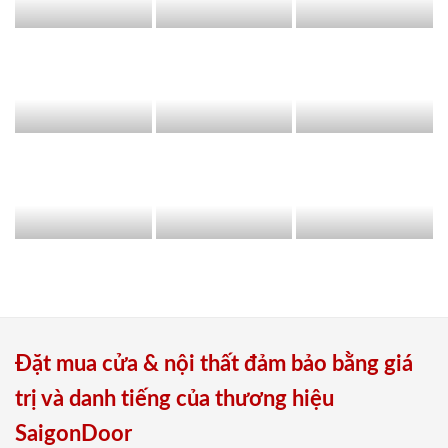
Đặt mua cửa & nội thất đảm bảo bằng giá
trị và danh tiếng của thương hiệu
SaigonDoor