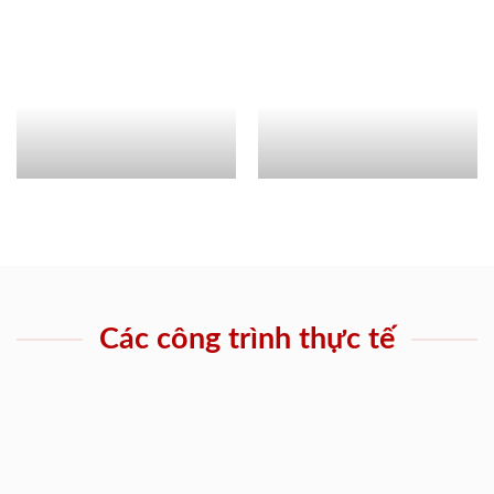
Các công trình thực tế