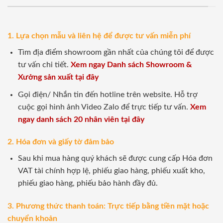
1. Lựa chọn mẫu và liên hệ để được tư vấn miễn phí
Tìm địa điểm showroom gần nhất của chúng tôi để được
tư vấn chi tiết.
Xem ngay Danh sách Showroom &
Xưởng sản xuất tại đây
Gọi điện/ Nhắn tin đến hotline trên website. Hỗ trợ
cuộc gọi hình ảnh Video Zalo để trực tiếp tư vấn.
Xem
ngay danh sách 20 nhân viên tại đây
2. Hóa đơn và giấy tờ đảm bảo
Sau khi mua hàng quý khách sẽ được cung cấp Hóa đơn
VAT tài chính hợp lệ, phiếu giao hàng, phiếu xuất kho,
phiếu giao hàng, phiếu bảo hành đầy đủ.
3. Phương thức thanh toán: Trực tiếp bằng tiền mặt hoặc
chuyển khoản