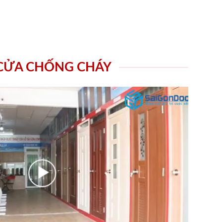
 CỬA CHỐNG CHÁY