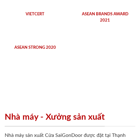
VIETCERT
ASEAN BRANDS AWARD
2021
ASEAN STRONG 2020
Nhà máy - Xưởng sản xuất
Nhà máy sản xuất Cửa SaiGonDoor được đặt tại Thạnh