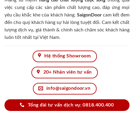
việc cung cấp các sản phẩm chất lượng cao, đáp ứng mọi
yêu cầu khắc khe của khách hàng.
SaigonDoor
cam kết đem
đến cho quý khách hàng sự hài lòng tuyệt đối. Cam kết chất
lượng dịch vụ, giá thành & chính sách chăm sóc khách hàng
luôn tốt nhất tại Việt Nam.
Hệ thống Showroom
20+ Nhân viên tư vấn
info@saigondoor.vn
Tổng đài tư vấn dịch vụ: 0818.400.400