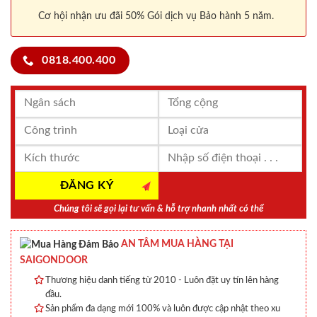
Cơ hội nhận ưu đãi 50% Gói dịch vụ Bảo hành 5 năm.
0818.400.400
Chúng tôi sẽ gọi lại tư vấn & hỗ trợ nhanh nhất có thể
AN TÂM MUA HÀNG TẠI
SAIGONDOOR
Thương hiệu danh tiếng từ 2010 - Luôn đặt uy tín lên hàng
đầu.
Sản phẩm đa dạng mới 100% và luôn được cập nhật theo xu