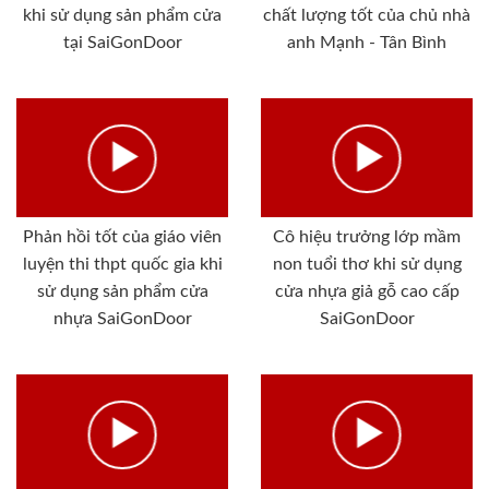
khi sử dụng sản phẩm cửa
chất lượng tốt của chủ nhà
tại SaiGonDoor
anh Mạnh - Tân Bình
Phản hồi tốt của giáo viên
Cô hiệu trưởng lớp mầm
luyện thi thpt quốc gia khi
non tuổi thơ khi sử dụng
sử dụng sản phẩm cửa
cửa nhựa giả gỗ cao cấp
nhựa SaiGonDoor
SaiGonDoor