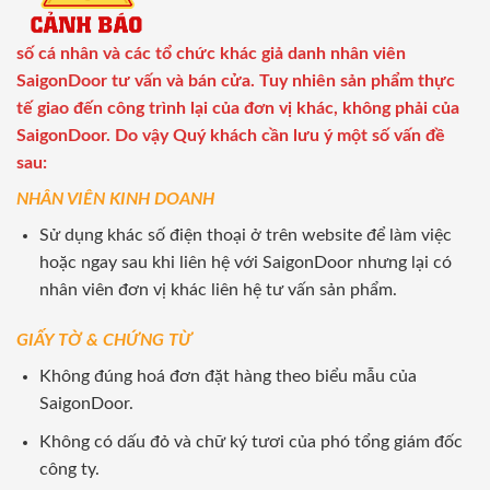
số cá nhân và các tổ chức khác giả danh nhân viên
SaigonDoor tư vấn và bán cửa. Tuy nhiên sản phẩm thực
tế giao đến công trình lại của đơn vị khác, không phải của
SaigonDoor. Do vậy Quý khách cần lưu ý một số vấn đề
sau:
NHÂN VIÊN KINH DOANH
Sử dụng khác số điện thoại ở trên website để làm việc
hoặc ngay sau khi liên hệ với SaigonDoor nhưng lại có
nhân viên đơn vị khác liên hệ tư vấn sản phẩm.
GIẤY TỜ & CHỨNG TỪ
Không đúng hoá đơn đặt hàng theo biểu mẫu của
SaigonDoor.
Không có dấu đỏ và chữ ký tươi của phó tổng giám đốc
công ty.