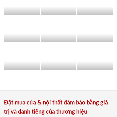
Đặt mua cửa & nội thất đảm bảo bằng giá
trị và danh tiếng của thương hiệu