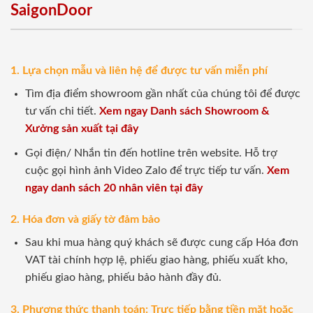
SaigonDoor
1. Lựa chọn mẫu và liên hệ để được tư vấn miễn phí
Tìm địa điểm showroom gần nhất của chúng tôi để được
tư vấn chi tiết.
Xem ngay Danh sách Showroom &
Xưởng sản xuất tại đây
Gọi điện/ Nhắn tin đến hotline trên website. Hỗ trợ
cuộc gọi hình ảnh Video Zalo để trực tiếp tư vấn.
Xem
ngay danh sách 20 nhân viên tại đây
2. Hóa đơn và giấy tờ đảm bảo
Sau khi mua hàng quý khách sẽ được cung cấp Hóa đơn
VAT tài chính hợp lệ, phiếu giao hàng, phiếu xuất kho,
phiếu giao hàng, phiếu bảo hành đầy đủ.
3. Phương thức thanh toán: Trực tiếp bằng tiền mặt hoặc