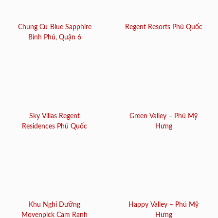
Chung Cư Blue Sapphire
Regent Resorts Phú Quốc
Bình Phú, Quận 6
Sky Villas Regent
Green Valley – Phú Mỹ
Residences Phú Quốc
Hưng
Khu Nghỉ Dưỡng
Happy Valley – Phú Mỹ
Movenpick Cam Ranh
Hưng