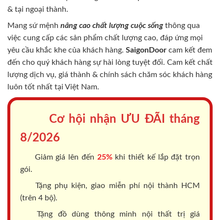
& tại ngoại thành.
Mang sứ mệnh
nâng cao chất lượng cuộc sống
thông qua
việc cung cấp các sản phẩm chất lượng cao, đáp ứng mọi
yêu cầu khắc khe của khách hàng.
SaigonDoor
cam kết đem
đến cho quý khách hàng sự hài lòng tuyệt đối. Cam kết chất
lượng dịch vụ, giá thành & chính sách chăm sóc khách hàng
luôn tốt nhất tại Việt Nam.
Cơ hội nhận ƯU ĐÃI tháng
8/2026
Giảm giá lên đến
25%
khi thiết kế lắp đặt trọn
gói.
Tặng phụ kiện, giao miễn phí nội thành HCM
(trên 4 bộ).
Tặng đồ dùng thông minh nội thất trị giá