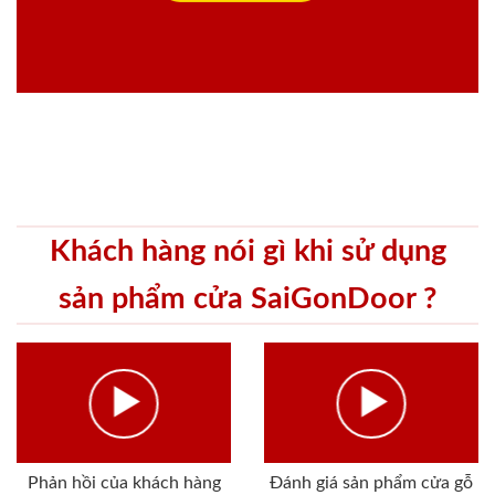
Khách hàng nói gì khi sử dụng
sản phẩm cửa SaiGonDoor ?
Phản hồi của khách hàng
Đánh giá sản phẩm cửa gỗ