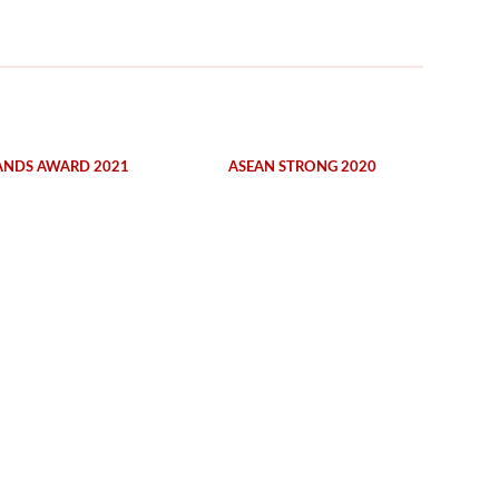
ANDS AWARD 2021
ASEAN STRONG 2020