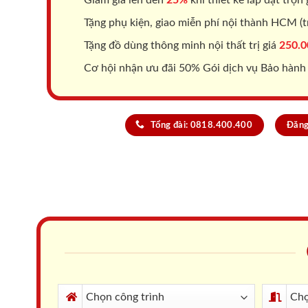
Tặng phụ kiện, giao miễn phí nội thành HCM (tr
Tặng đồ dùng thông minh nội thất trị giá
250.0
Cơ hội nhận ưu đãi 50% Gói dịch vụ Bảo hành
Tổng đài: 0818.400.400
Đăng