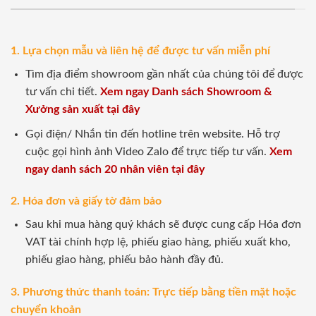
1. Lựa chọn mẫu và liên hệ để được tư vấn miễn phí
Tìm địa điểm showroom gần nhất của chúng tôi để được
tư vấn chi tiết.
Xem ngay Danh sách Showroom &
Xưởng sản xuất tại đây
Gọi điện/ Nhắn tin đến hotline trên website. Hỗ trợ
cuộc gọi hình ảnh Video Zalo để trực tiếp tư vấn.
Xem
ngay danh sách 20 nhân viên tại đây
2. Hóa đơn và giấy tờ đảm bảo
Sau khi mua hàng quý khách sẽ được cung cấp Hóa đơn
VAT tài chính hợp lệ, phiếu giao hàng, phiếu xuất kho,
phiếu giao hàng, phiếu bảo hành đầy đủ.
3. Phương thức thanh toán: Trực tiếp bằng tiền mặt hoặc
chuyển khoản