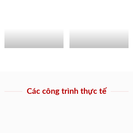
Các công trình thực tế