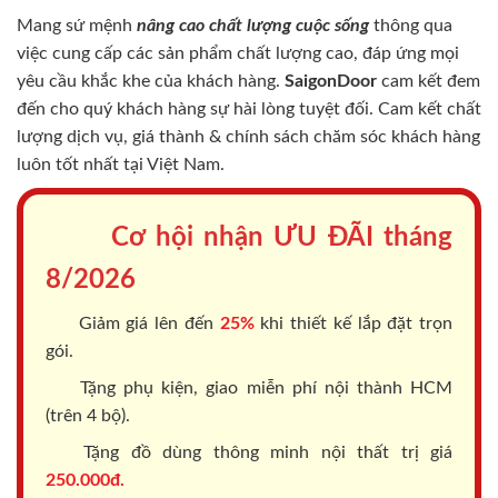
Mang sứ mệnh
nâng cao chất lượng cuộc sống
thông qua
việc cung cấp các sản phẩm chất lượng cao, đáp ứng mọi
yêu cầu khắc khe của khách hàng.
SaigonDoor
cam kết đem
đến cho quý khách hàng sự hài lòng tuyệt đối. Cam kết chất
lượng dịch vụ, giá thành & chính sách chăm sóc khách hàng
luôn tốt nhất tại Việt Nam.
Cơ hội nhận ƯU ĐÃI tháng
8/2026
Giảm giá lên đến
25%
khi thiết kế lắp đặt trọn
gói.
Tặng phụ kiện, giao miễn phí nội thành HCM
(trên 4 bộ).
Tặng đồ dùng thông minh nội thất trị giá
250.000đ.