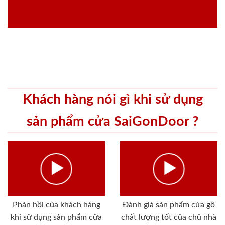
Khách hàng nói gì khi sử dụng
sản phẩm cửa SaiGonDoor ?
Phản hồi của khách hàng
Đánh giá sản phẩm cửa gỗ
khi sử dụng sản phẩm cửa
chất lượng tốt của chủ nhà