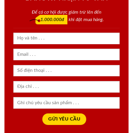
Để có cơ hội được giảm trừ lên đến
1.000.000đ
khi đặt mua hàng.