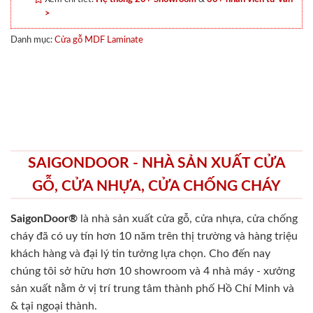
>
Danh mục:
Cửa gỗ MDF Laminate
SAIGONDOOR - NHÀ SẢN XUẤT CỬA
GỖ, CỬA NHỰA, CỬA CHỐNG CHÁY
SaigonDoor®
là nhà sản xuất cửa gỗ, cửa nhựa, cửa chống
cháy
đã có uy tín hơn 10 năm trên thị trường và hàng triệu
khách hàng và đại lý tin tưởng lựa chọn. Cho đến nay
chúng tôi sở hữu hơn 10 showroom và 4 nhà máy - xưởng
sản xuất nằm ở vị trí trung tâm thành phố Hồ Chí Minh và
& tại ngoại thành.