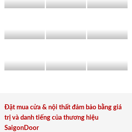
Đặt mua cửa & nội thất đảm bảo bằng giá
trị và danh tiếng của thương hiệu
SaigonDoor