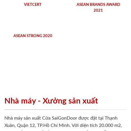
VIETCERT
ASEAN BRANDS AWARD
2021
ASEAN STRONG 2020
Nhà máy - Xưởng sản xuất
Nhà máy sản xuất Cửa SaiGonDoor được đặt tại Thạnh
Xuân, Quận 12, TP.Hồ Chí Minh. Với diện tích 20.000 m2,