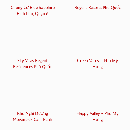
Chung Cư Blue Sapphire
Regent Resorts Phú Quốc
Bình Phú, Quận 6
Sky Villas Regent
Green Valley – Phú Mỹ
Residences Phú Quốc
Hưng
Khu Nghỉ Dưỡng
Happy Valley – Phú Mỹ
Movenpick Cam Ranh
Hưng