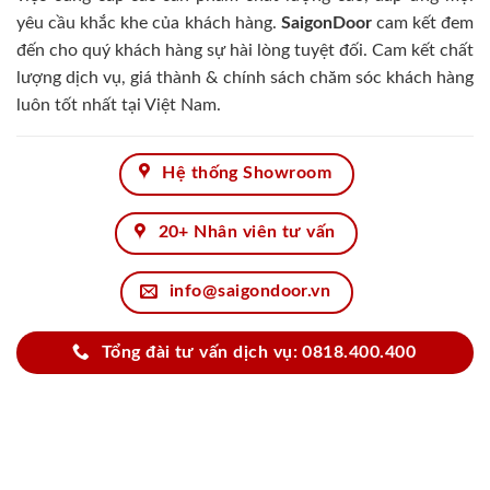
yêu cầu khắc khe của khách hàng.
SaigonDoor
cam kết đem
đến cho quý khách hàng sự hài lòng tuyệt đối. Cam kết chất
lượng dịch vụ, giá thành & chính sách chăm sóc khách hàng
luôn tốt nhất tại Việt Nam.
Hệ thống Showroom
20+ Nhân viên tư vấn
info@saigondoor.vn
Tổng đài tư vấn dịch vụ: 0818.400.400