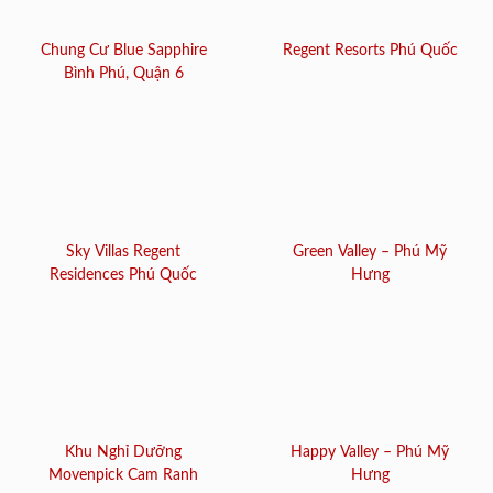
Chung Cư Blue Sapphire
Regent Resorts Phú Quốc
Bình Phú, Quận 6
Sky Villas Regent
Green Valley – Phú Mỹ
Residences Phú Quốc
Hưng
Khu Nghỉ Dưỡng
Happy Valley – Phú Mỹ
Movenpick Cam Ranh
Hưng