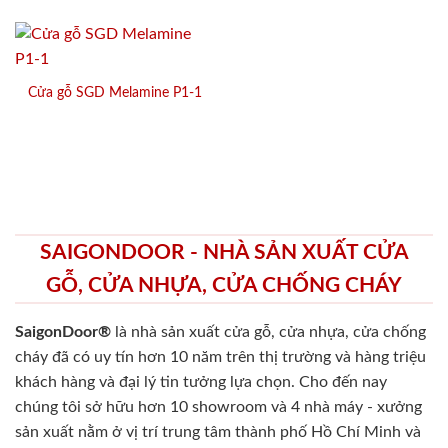
Cửa gỗ SGD Melamine P1-1
SAIGONDOOR - NHÀ SẢN XUẤT CỬA
GỖ, CỬA NHỰA, CỬA CHỐNG CHÁY
SaigonDoor®
là nhà sản xuất cửa gỗ, cửa nhựa, cửa chống
cháy
đã có uy tín hơn 10 năm trên thị trường và hàng triệu
khách hàng và đại lý tin tưởng lựa chọn. Cho đến nay
chúng tôi sở hữu hơn 10 showroom và 4 nhà máy - xưởng
sản xuất nằm ở vị trí trung tâm thành phố Hồ Chí Minh và