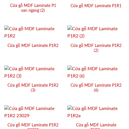
Cửa gỗ MDF Laminate P1
Cửa gỗ MDF Laminate P1R1
van ngang (2)
Cửa gỗ MDF Laminate P1R2
Cửa gỗ MDF Laminate P1R2
(2)
Cửa gỗ MDF Laminate P1R2
Cửa gỗ MDF Laminate P1R2
(3)
(6)
Cửa gỗ MDF Laminate P1R2
Cửa gỗ MDF Laminate