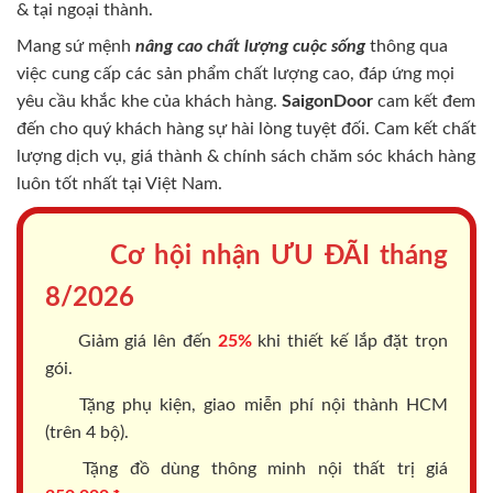
& tại ngoại thành.
Mang sứ mệnh
nâng cao chất lượng cuộc sống
thông qua
việc cung cấp các sản phẩm chất lượng cao, đáp ứng mọi
yêu cầu khắc khe của khách hàng.
SaigonDoor
cam kết đem
đến cho quý khách hàng sự hài lòng tuyệt đối. Cam kết chất
lượng dịch vụ, giá thành & chính sách chăm sóc khách hàng
luôn tốt nhất tại Việt Nam.
Cơ hội nhận ƯU ĐÃI tháng
8/2026
Giảm giá lên đến
25%
khi thiết kế lắp đặt trọn
gói.
Tặng phụ kiện, giao miễn phí nội thành HCM
(trên 4 bộ).
Tặng đồ dùng thông minh nội thất trị giá