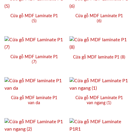
Cửa gỗ MDF Laminate P1
Cửa gỗ MDF Laminate P1
(5)
(6)
Cửa gỗ MDF Laminate P1
Cửa gỗ MDF laminate P1 (8)
(7)
Cửa gỗ MDF laminate P1
Cửa gỗ MDF Laminate P1
van da
van ngang (1)