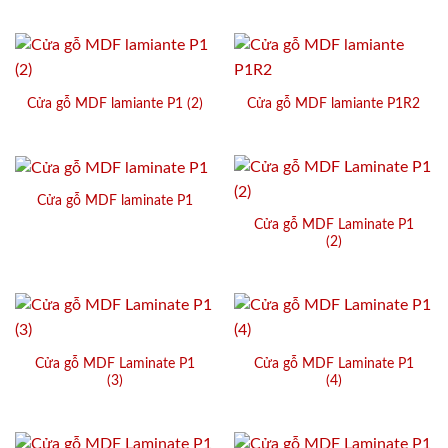
Cửa gỗ MDF lamiante P1 (2)
Cửa gỗ MDF lamiante P1R2
Cửa gỗ MDF laminate P1
Cửa gỗ MDF Laminate P1
(2)
Cửa gỗ MDF Laminate P1
Cửa gỗ MDF Laminate P1
(3)
(4)