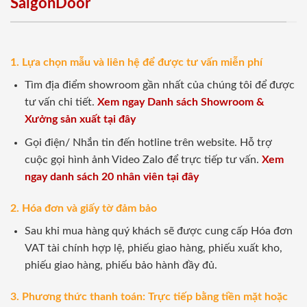
SaigonDoor
1. Lựa chọn mẫu và liên hệ để được tư vấn miễn phí
Tìm địa điểm showroom gần nhất của chúng tôi để được
tư vấn chi tiết.
Xem ngay Danh sách Showroom &
Xưởng sản xuất tại đây
Gọi điện/ Nhắn tin đến hotline trên website. Hỗ trợ
cuộc gọi hình ảnh Video Zalo để trực tiếp tư vấn.
Xem
ngay danh sách 20 nhân viên tại đây
2. Hóa đơn và giấy tờ đảm bảo
Sau khi mua hàng quý khách sẽ được cung cấp Hóa đơn
VAT tài chính hợp lệ, phiếu giao hàng, phiếu xuất kho,
phiếu giao hàng, phiếu bảo hành đầy đủ.
3. Phương thức thanh toán: Trực tiếp bằng tiền mặt hoặc