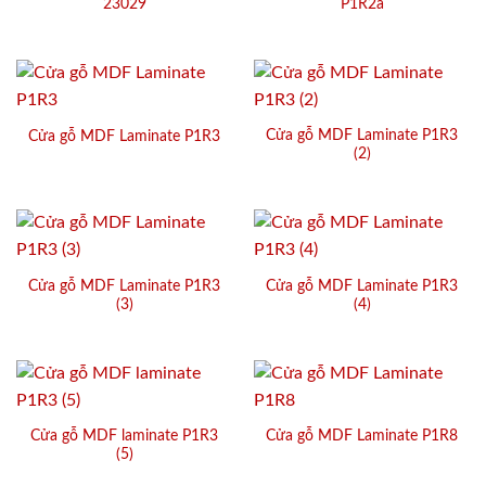
23029
P1R2a
Cửa gỗ MDF Laminate P1R3
Cửa gỗ MDF Laminate P1R3
(2)
Cửa gỗ MDF Laminate P1R3
Cửa gỗ MDF Laminate P1R3
(3)
(4)
Cửa gỗ MDF laminate P1R3
Cửa gỗ MDF Laminate P1R8
(5)