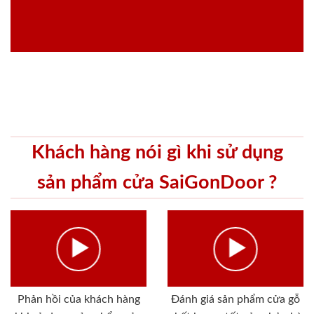
Khách hàng nói gì khi sử dụng
sản phẩm cửa SaiGonDoor ?
Phản hồi của khách hàng
Đánh giá sản phẩm cửa gỗ