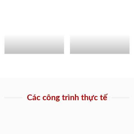
Các công trình thực tế