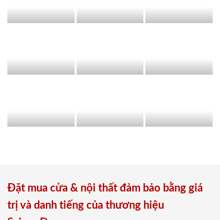
Đặt mua cửa & nội thất đảm bảo bằng giá
trị và danh tiếng của thương hiệu