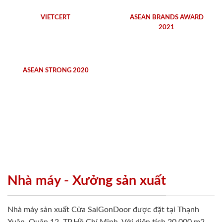
VIETCERT
ASEAN BRANDS AWARD
2021
ASEAN STRONG 2020
Nhà máy - Xưởng sản xuất
Nhà máy sản xuất Cửa SaiGonDoor được đặt tại Thạnh