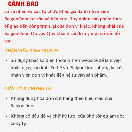
số cá nhân và các tổ chức khác giả danh nhân viên
SaigonDoor tư vấn và bán cửa. Tuy nhiên sản phẩm thực
tế giao đến công trình lại của đơn vị khác, không phải của
SaigonDoor. Do vậy Quý khách cần lưu ý một số vấn đề
sau:
NHÂN VIÊN KINH DOANH
Sử dụng khác số điện thoại ở trên website để làm việc
hoặc ngay sau khi liên hệ với SaigonDoor nhưng lại có
nhân viên đơn vị khác liên hệ tư vấn sản phẩm.
GIẤY TỜ & CHỨNG TỪ
Không đúng hoá đơn đặt hàng theo biểu mẫu của
SaigonDoor.
Không có dấu đỏ và chữ ký tươi của phó tổng giám đốc
công ty.