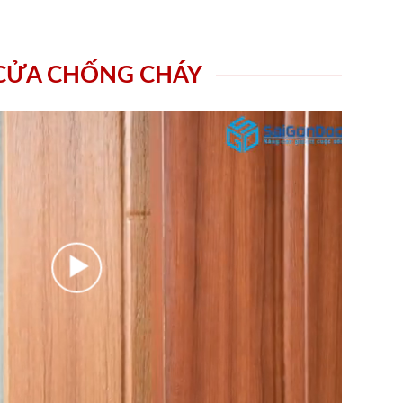
 CỬA CHỐNG CHÁY