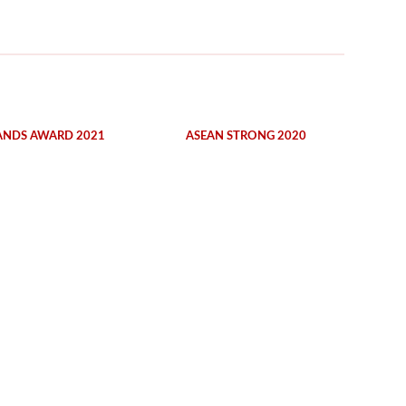
ANDS AWARD 2021
ASEAN STRONG 2020