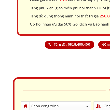
Tặng phụ kiện, giao miễn phí nội thành HCM (tr
Tặng đồ dùng thông minh nội thất trị giá
250.0
Cơ hội nhận ưu đãi 50% Gói dịch vụ Bảo hành
Tổng đài: 0818.400.400
Đăng