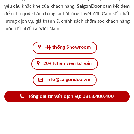
yêu cầu khắc khe của khách hàng.
SaigonDoor
cam kết đem
đến cho quý khách hàng sự hài lòng tuyệt đối. Cam kết chất
lượng dịch vụ, giá thành & chính sách chăm sóc khách hàng
luôn tốt nhất tại Việt Nam.
Hệ thống Showroom
20+ Nhân viên tư vấn
info@saigondoor.vn
Tổng đài tư vấn dịch vụ: 0818.400.400