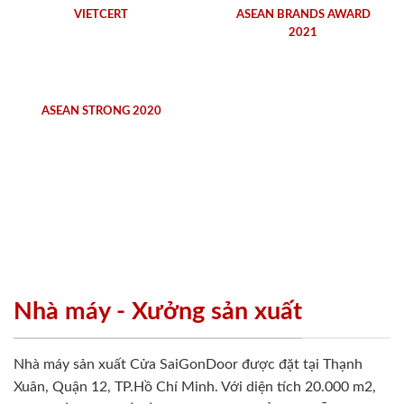
VIETCERT
ASEAN BRANDS AWARD
2021
ASEAN STRONG 2020
Nhà máy - Xưởng sản xuất
Nhà máy sản xuất Cửa SaiGonDoor được đặt tại Thạnh
Xuân, Quận 12, TP.Hồ Chí Minh. Với diện tích 20.000 m2,