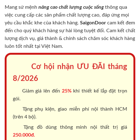
Mang sứ mệnh
nâng cao chất lượng cuộc sống
thông qua
việc cung cấp các sản phẩm chất lượng cao, đáp ứng mọi
yêu cầu khắc khe của khách hàng.
SaigonDoor
cam kết đem
đến cho quý khách hàng sự hài lòng tuyệt đối. Cam kết chất
lượng dịch vụ, giá thành & chính sách chăm sóc khách hàng
luôn tốt nhất tại Việt Nam.
Cơ hội nhận ƯU ĐÃI tháng
8/2026
Giảm giá lên đến
25%
khi thiết kế lắp đặt trọn
gói.
Tặng phụ kiện, giao miễn phí nội thành HCM
(trên 4 bộ).
Tặng đồ dùng thông minh nội thất trị giá
250.000đ.