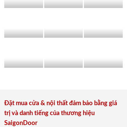
Đặt mua cửa & nội thất đảm bảo bằng giá
trị và danh tiếng của thương hiệu
SaigonDoor