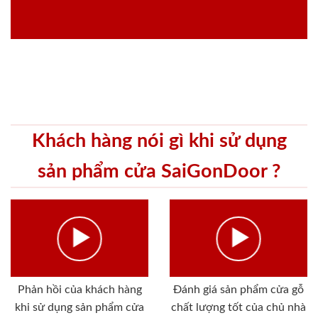
Khách hàng nói gì khi sử dụng
sản phẩm cửa SaiGonDoor ?
Phản hồi của khách hàng
Đánh giá sản phẩm cửa gỗ
khi sử dụng sản phẩm cửa
chất lượng tốt của chủ nhà