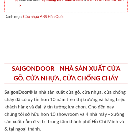
>
Danh mục:
Cửa nhựa ABS Hàn Quốc
SAIGONDOOR - NHÀ SẢN XUẤT CỬA
GỖ, CỬA NHỰA, CỬA CHỐNG CHÁY
SaigonDoor®
là nhà sản xuất cửa gỗ, cửa nhựa, cửa chống
cháy
đã có uy tín hơn 10 năm trên thị trường và hàng triệu
khách hàng và đại lý tin tưởng lựa chọn. Cho đến nay
chúng tôi sở hữu hơn 10 showroom và 4 nhà máy - xưởng
sản xuất nằm ở vị trí trung tâm thành phố Hồ Chí Minh và
& tại ngoại thành.