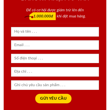
Để có cơ hội được giảm trừ lên đến
1.000.000đ
khi đặt mua hàng.