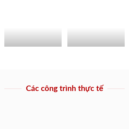
Các công trình thực tế