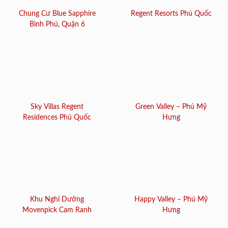
Chung Cư Blue Sapphire
Regent Resorts Phú Quốc
Bình Phú, Quận 6
Sky Villas Regent
Green Valley – Phú Mỹ
Residences Phú Quốc
Hưng
Khu Nghỉ Dưỡng
Happy Valley – Phú Mỹ
Movenpick Cam Ranh
Hưng