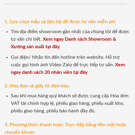
1. Lựa chọn mẫu và liên hệ để được tư vấn miễn phí
Tìm địa điểm showroom gần nhất của chúng tôi để được
tư vấn chi tiết.
Xem ngay Danh sách Showroom &
Xưởng sản xuất tại đây
Gọi điện/ Nhắn tin đến hotline trên website. Hỗ trợ
cuộc gọi hình ảnh Video Zalo để trực tiếp tư vấn.
Xem
ngay danh sách 20 nhân viên tại đây
2. Hóa đơn và giấy tờ đảm bảo
Sau khi mua hàng quý khách sẽ được cung cấp Hóa đơn
VAT tài chính hợp lệ, phiếu giao hàng, phiếu xuất kho,
phiếu giao hàng, phiếu bảo hành đầy đủ.
3. Phương thức thanh toán: Trực tiếp bằng tiền mặt hoặc
chuyển khoản