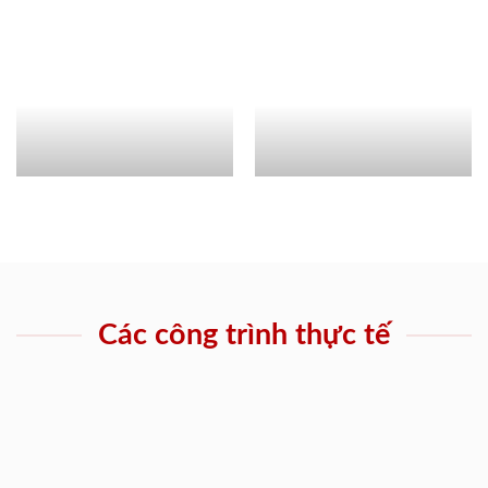
Các công trình thực tế