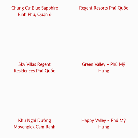
Chung Cư Blue Sapphire
Regent Resorts Phú Quốc
Bình Phú, Quận 6
Sky Villas Regent
Green Valley – Phú Mỹ
Residences Phú Quốc
Hưng
Khu Nghỉ Dưỡng
Happy Valley – Phú Mỹ
Movenpick Cam Ranh
Hưng