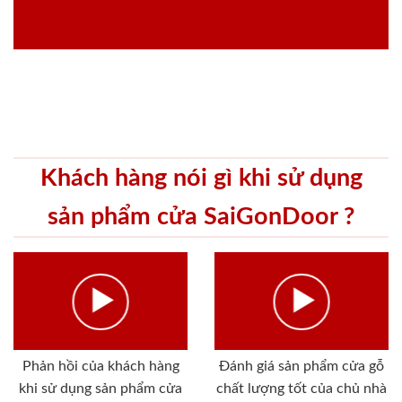
Khách hàng nói gì khi sử dụng
sản phẩm cửa SaiGonDoor ?
Phản hồi của khách hàng
Đánh giá sản phẩm cửa gỗ
khi sử dụng sản phẩm cửa
chất lượng tốt của chủ nhà