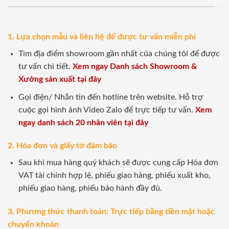
1. Lựa chọn mẫu và liên hệ để được tư vấn miễn phí
Tìm địa điểm showroom gần nhất của chúng tôi để được
tư vấn chi tiết.
Xem ngay Danh sách Showroom &
Xưởng sản xuất tại đây
Gọi điện/ Nhắn tin đến hotline trên website. Hỗ trợ
cuộc gọi hình ảnh Video Zalo để trực tiếp tư vấn.
Xem
ngay danh sách 20 nhân viên tại đây
2. Hóa đơn và giấy tờ đảm bảo
Sau khi mua hàng quý khách sẽ được cung cấp Hóa đơn
VAT tài chính hợp lệ, phiếu giao hàng, phiếu xuất kho,
phiếu giao hàng, phiếu bảo hành đầy đủ.
3. Phương thức thanh toán: Trực tiếp bằng tiền mặt hoặc
chuyển khoản