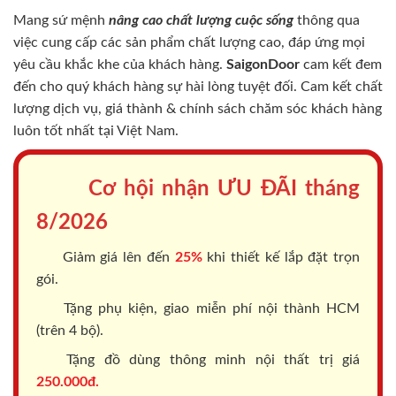
Mang sứ mệnh
nâng cao chất lượng cuộc sống
thông qua
việc cung cấp các sản phẩm chất lượng cao, đáp ứng mọi
yêu cầu khắc khe của khách hàng.
SaigonDoor
cam kết đem
đến cho quý khách hàng sự hài lòng tuyệt đối. Cam kết chất
lượng dịch vụ, giá thành & chính sách chăm sóc khách hàng
luôn tốt nhất tại Việt Nam.
Cơ hội nhận ƯU ĐÃI tháng
8/2026
Giảm giá lên đến
25%
khi thiết kế lắp đặt trọn
gói.
Tặng phụ kiện, giao miễn phí nội thành HCM
(trên 4 bộ).
Tặng đồ dùng thông minh nội thất trị giá
250.000đ.