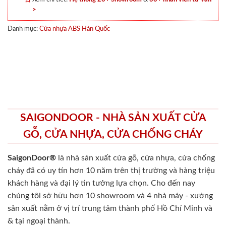
>
Danh mục:
Cửa nhựa ABS Hàn Quốc
SAIGONDOOR - NHÀ SẢN XUẤT CỬA
GỖ, CỬA NHỰA, CỬA CHỐNG CHÁY
SaigonDoor®
là nhà sản xuất cửa gỗ, cửa nhựa, cửa chống
cháy
đã có uy tín hơn 10 năm trên thị trường và hàng triệu
khách hàng và đại lý tin tưởng lựa chọn. Cho đến nay
chúng tôi sở hữu hơn 10 showroom và 4 nhà máy - xưởng
sản xuất nằm ở vị trí trung tâm thành phố Hồ Chí Minh và
& tại ngoại thành.