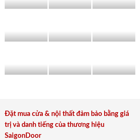
Đặt mua cửa & nội thất đảm bảo bằng giá
trị và danh tiếng của thương hiệu
SaigonDoor