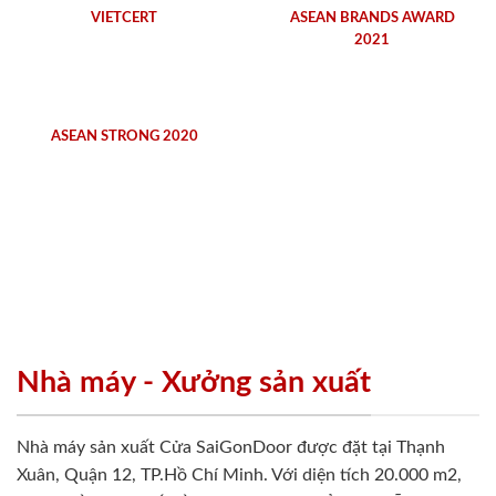
VIETCERT
ASEAN BRANDS AWARD
2021
ASEAN STRONG 2020
Nhà máy - Xưởng sản xuất
Nhà máy sản xuất Cửa SaiGonDoor được đặt tại Thạnh
Xuân, Quận 12, TP.Hồ Chí Minh. Với diện tích 20.000 m2,