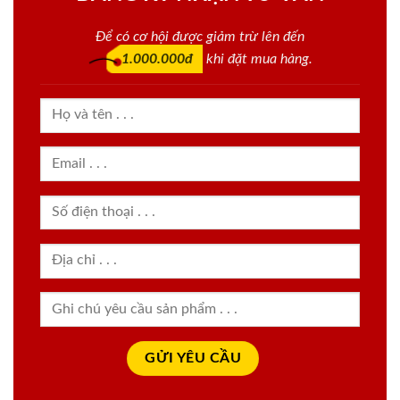
Để có cơ hội được giảm trừ lên đến
1.000.000đ
khi đặt mua hàng.