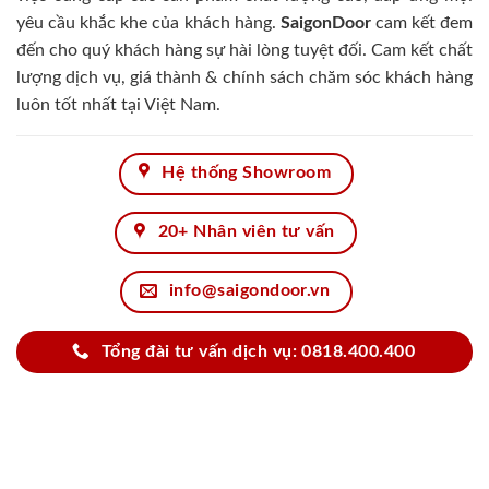
yêu cầu khắc khe của khách hàng.
SaigonDoor
cam kết đem
đến cho quý khách hàng sự hài lòng tuyệt đối. Cam kết chất
lượng dịch vụ, giá thành & chính sách chăm sóc khách hàng
luôn tốt nhất tại Việt Nam.
Hệ thống Showroom
20+ Nhân viên tư vấn
info@saigondoor.vn
Tổng đài tư vấn dịch vụ: 0818.400.400