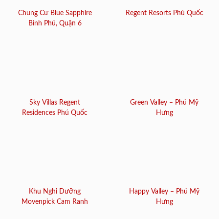
Chung Cư Blue Sapphire
Regent Resorts Phú Quốc
Bình Phú, Quận 6
Sky Villas Regent
Green Valley – Phú Mỹ
Residences Phú Quốc
Hưng
Khu Nghỉ Dưỡng
Happy Valley – Phú Mỹ
Movenpick Cam Ranh
Hưng