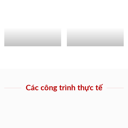
Các công trình thực tế