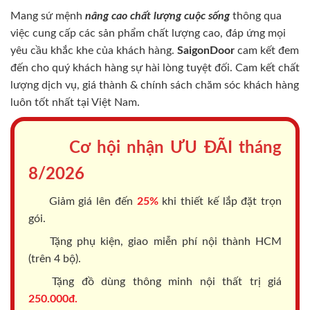
Mang sứ mệnh
nâng cao chất lượng cuộc sống
thông qua
việc cung cấp các sản phẩm chất lượng cao, đáp ứng mọi
yêu cầu khắc khe của khách hàng.
SaigonDoor
cam kết đem
đến cho quý khách hàng sự hài lòng tuyệt đối. Cam kết chất
lượng dịch vụ, giá thành & chính sách chăm sóc khách hàng
luôn tốt nhất tại Việt Nam.
Cơ hội nhận ƯU ĐÃI tháng
8/2026
Giảm giá lên đến
25%
khi thiết kế lắp đặt trọn
gói.
Tặng phụ kiện, giao miễn phí nội thành HCM
(trên 4 bộ).
Tặng đồ dùng thông minh nội thất trị giá
250.000đ.