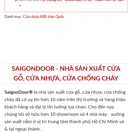
>
Danh mục:
Cửa nhựa ABS Hàn Quốc
SAIGONDOOR - NHÀ SẢN XUẤT CỬA
GỖ, CỬA NHỰA, CỬA CHỐNG CHÁY
SaigonDoor®
là nhà sản xuất cửa gỗ, cửa nhựa, cửa chống
cháy
đã có uy tín hơn 10 năm trên thị trường và hàng triệu
khách hàng và đại lý tin tưởng lựa chọn. Cho đến nay
chúng tôi sở hữu hơn 10 showroom và 4 nhà máy - xưởng
sản xuất nằm ở vị trí trung tâm thành phố Hồ Chí Minh và
& tại ngoại thành.