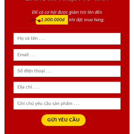
Để có cơ hội được giảm trừ lên đến
1.000.000đ
khi đặt mua hàng.