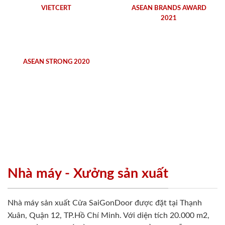
VIETCERT
ASEAN BRANDS AWARD
2021
ASEAN STRONG 2020
Nhà máy - Xưởng sản xuất
Nhà máy sản xuất Cửa SaiGonDoor được đặt tại Thạnh
Xuân, Quận 12, TP.Hồ Chí Minh. Với diện tích 20.000 m2,