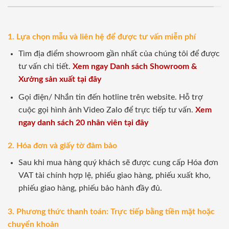
1. Lựa chọn mẫu và liên hệ để được tư vấn miễn phí
Tìm địa điểm showroom gần nhất của chúng tôi để được
tư vấn chi tiết.
Xem ngay Danh sách Showroom &
Xưởng sản xuất tại đây
Gọi điện/ Nhắn tin đến hotline trên website. Hỗ trợ
cuộc gọi hình ảnh Video Zalo để trực tiếp tư vấn.
Xem
ngay danh sách 20 nhân viên tại đây
2. Hóa đơn và giấy tờ đảm bảo
Sau khi mua hàng quý khách sẽ được cung cấp Hóa đơn
VAT tài chính hợp lệ, phiếu giao hàng, phiếu xuất kho,
phiếu giao hàng, phiếu bảo hành đầy đủ.
3. Phương thức thanh toán: Trực tiếp bằng tiền mặt hoặc
chuyển khoản