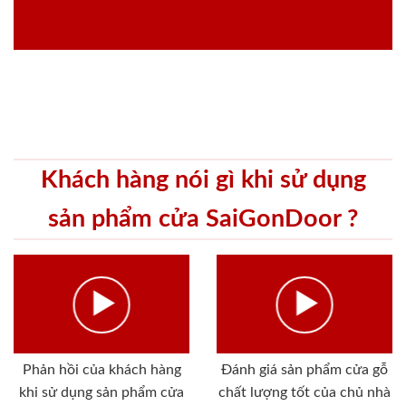
Khách hàng nói gì khi sử dụng
sản phẩm cửa SaiGonDoor ?
Phản hồi của khách hàng
Đánh giá sản phẩm cửa gỗ
khi sử dụng sản phẩm cửa
chất lượng tốt của chủ nhà