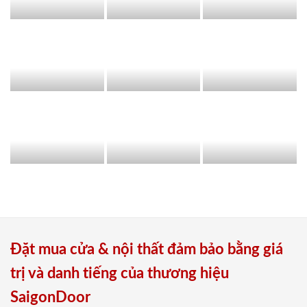
Đặt mua cửa & nội thất đảm bảo bằng giá
trị và danh tiếng của thương hiệu
SaigonDoor