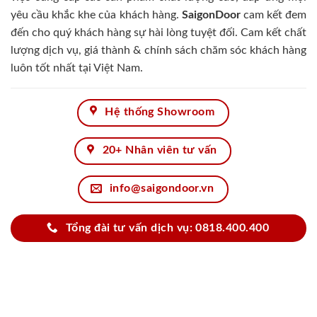
yêu cầu khắc khe của khách hàng.
SaigonDoor
cam kết đem
đến cho quý khách hàng sự hài lòng tuyệt đối. Cam kết chất
lượng dịch vụ, giá thành & chính sách chăm sóc khách hàng
luôn tốt nhất tại Việt Nam.
Hệ thống Showroom
20+ Nhân viên tư vấn
info@saigondoor.vn
Tổng đài tư vấn dịch vụ: 0818.400.400