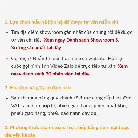
1. Lựa chọn mẫu và liên hệ để được tư vấn miễn phí
Tìm địa điểm showroom gần nhất của chúng tôi để được
tư vấn chi tiết.
Xem ngay Danh sách Showroom &
Xưởng sản xuất tại đây
Gọi điện/ Nhắn tin đến hotline trên website. Hỗ trợ
cuộc gọi hình ảnh Video Zalo để trực tiếp tư vấn.
Xem
ngay danh sách 20 nhân viên tại đây
2. Hóa đơn và giấy tờ đảm bảo
Sau khi mua hàng quý khách sẽ được cung cấp Hóa đơn
VAT tài chính hợp lệ, phiếu giao hàng, phiếu xuất kho,
phiếu giao hàng, phiếu bảo hành đầy đủ.
3. Phương thức thanh toán: Trực tiếp bằng tiền mặt hoặc
chuyển khoản