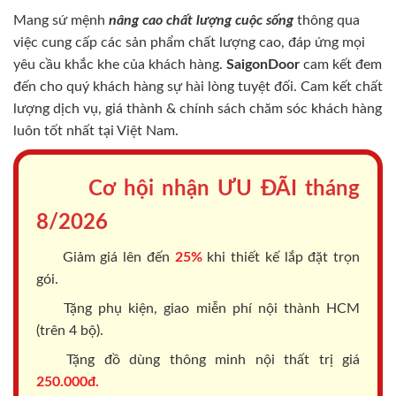
Mang sứ mệnh
nâng cao chất lượng cuộc sống
thông qua
việc cung cấp các sản phẩm chất lượng cao, đáp ứng mọi
yêu cầu khắc khe của khách hàng.
SaigonDoor
cam kết đem
đến cho quý khách hàng sự hài lòng tuyệt đối. Cam kết chất
lượng dịch vụ, giá thành & chính sách chăm sóc khách hàng
luôn tốt nhất tại Việt Nam.
Cơ hội nhận ƯU ĐÃI tháng
8/2026
Giảm giá lên đến
25%
khi thiết kế lắp đặt trọn
gói.
Tặng phụ kiện, giao miễn phí nội thành HCM
(trên 4 bộ).
Tặng đồ dùng thông minh nội thất trị giá
250.000đ.