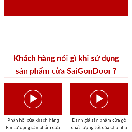
Khách hàng nói gì khi sử dụng
sản phẩm cửa SaiGonDoor ?
Phản hồi của khách hàng
Đánh giá sản phẩm cửa gỗ
khi sử dụng sản phẩm cửa
chất lượng tốt của chủ nhà