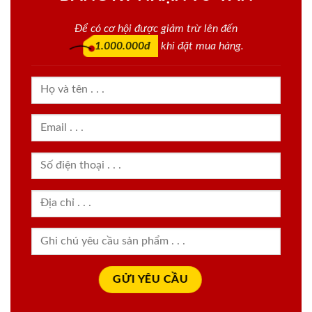
Để có cơ hội được giảm trừ lên đến
1.000.000đ
khi đặt mua hàng.