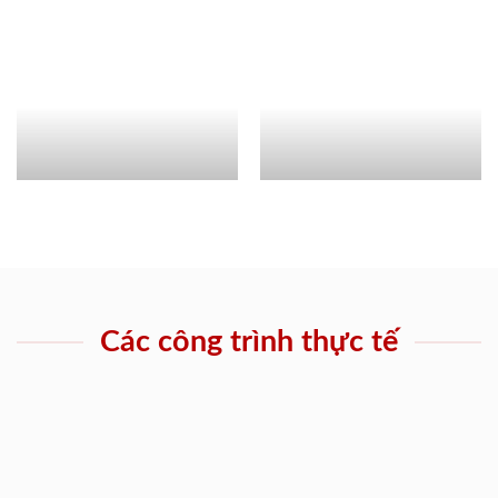
Các công trình thực tế