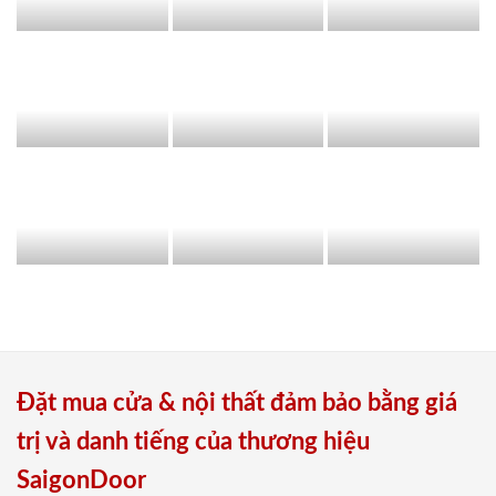
Đặt mua cửa & nội thất đảm bảo bằng giá
trị và danh tiếng của thương hiệu
SaigonDoor