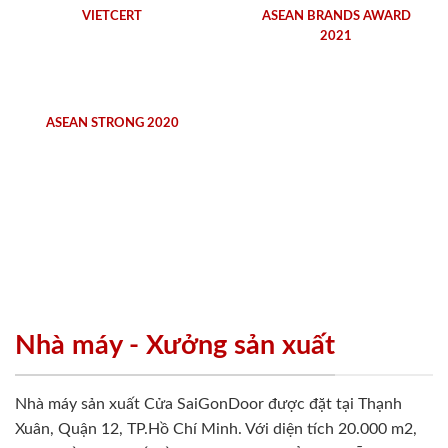
VIETCERT
ASEAN BRANDS AWARD
2021
ASEAN STRONG 2020
Nhà máy - Xưởng sản xuất
Nhà máy sản xuất Cửa SaiGonDoor được đặt tại Thạnh
Xuân, Quận 12, TP.Hồ Chí Minh. Với diện tích 20.000 m2,