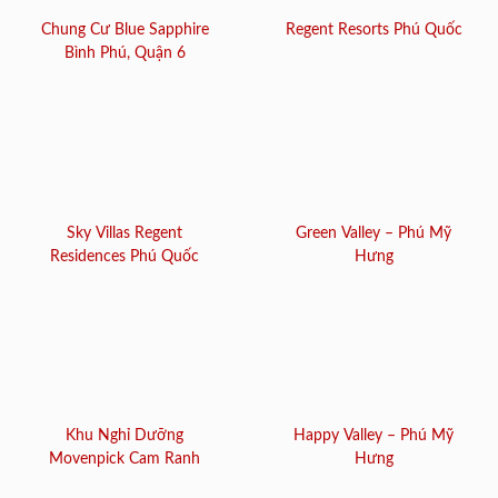
Chung Cư Blue Sapphire
Regent Resorts Phú Quốc
Bình Phú, Quận 6
Sky Villas Regent
Green Valley – Phú Mỹ
Residences Phú Quốc
Hưng
Khu Nghỉ Dưỡng
Happy Valley – Phú Mỹ
Movenpick Cam Ranh
Hưng