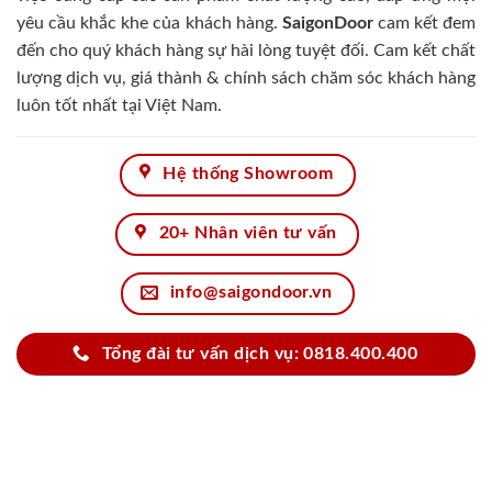
yêu cầu khắc khe của khách hàng.
SaigonDoor
cam kết đem
đến cho quý khách hàng sự hài lòng tuyệt đối. Cam kết chất
lượng dịch vụ, giá thành & chính sách chăm sóc khách hàng
luôn tốt nhất tại Việt Nam.
Hệ thống Showroom
20+ Nhân viên tư vấn
info@saigondoor.vn
Tổng đài tư vấn dịch vụ: 0818.400.400