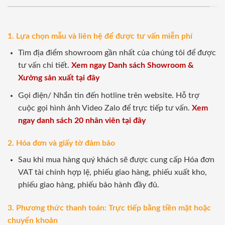
1. Lựa chọn mẫu và liên hệ để được tư vấn miễn phí
Tìm địa điểm showroom gần nhất của chúng tôi để được
tư vấn chi tiết.
Xem ngay Danh sách Showroom &
Xưởng sản xuất tại đây
Gọi điện/ Nhắn tin đến hotline trên website. Hỗ trợ
cuộc gọi hình ảnh Video Zalo để trực tiếp tư vấn.
Xem
ngay danh sách 20 nhân viên tại đây
2. Hóa đơn và giấy tờ đảm bảo
Sau khi mua hàng quý khách sẽ được cung cấp Hóa đơn
VAT tài chính hợp lệ, phiếu giao hàng, phiếu xuất kho,
phiếu giao hàng, phiếu bảo hành đầy đủ.
3. Phương thức thanh toán: Trực tiếp bằng tiền mặt hoặc
chuyển khoản