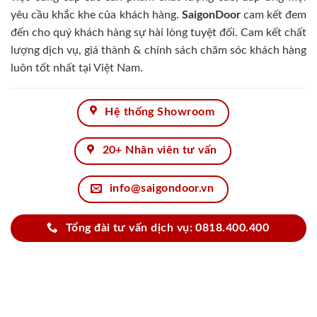
yêu cầu khắc khe của khách hàng.
SaigonDoor
cam kết đem
đến cho quý khách hàng sự hài lòng tuyệt đối. Cam kết chất
lượng dịch vụ, giá thành & chính sách chăm sóc khách hàng
luôn tốt nhất tại Việt Nam.
Hệ thống Showroom
20+ Nhân viên tư vấn
info@saigondoor.vn
Tổng đài tư vấn dịch vụ: 0818.400.400