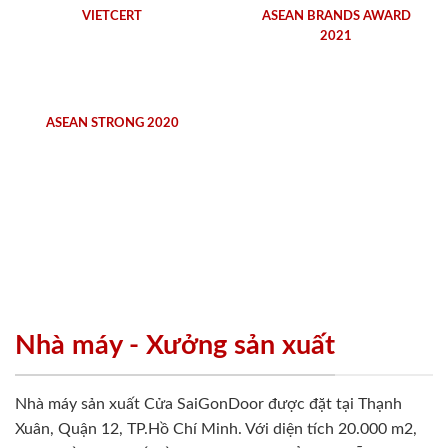
VIETCERT
ASEAN BRANDS AWARD
2021
ASEAN STRONG 2020
Nhà máy - Xưởng sản xuất
Nhà máy sản xuất Cửa SaiGonDoor được đặt tại Thạnh
Xuân, Quận 12, TP.Hồ Chí Minh. Với diện tích 20.000 m2,