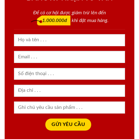
Để có cơ hội được giảm trừ lên đến
1.000.000đ
khi đặt mua hàng.