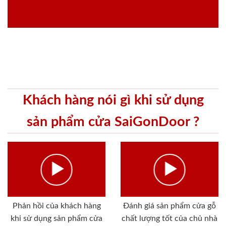
Khách hàng nói gì khi sử dụng
sản phẩm cửa SaiGonDoor ?
Phản hồi của khách hàng
Đánh giá sản phẩm cửa gỗ
khi sử dụng sản phẩm cửa
chất lượng tốt của chủ nhà