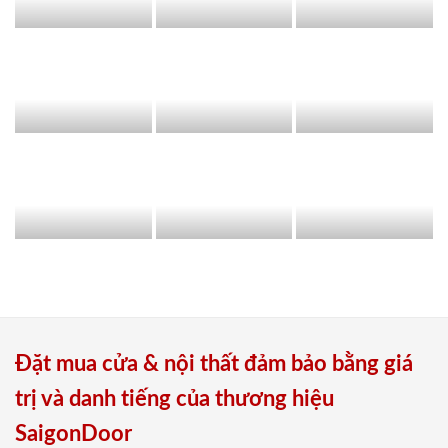
Đặt mua cửa & nội thất đảm bảo bằng giá
trị và danh tiếng của thương hiệu
SaigonDoor