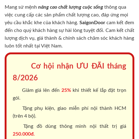
Mang sứ mệnh
nâng cao chất lượng cuộc sống
thông qua
việc cung cấp các sản phẩm chất lượng cao, đáp ứng mọi
yêu cầu khắc khe của khách hàng.
SaigonDoor
cam kết đem
đến cho quý khách hàng sự hài lòng tuyệt đối. Cam kết chất
lượng dịch vụ, giá thành & chính sách chăm sóc khách hàng
luôn tốt nhất tại Việt Nam.
Cơ hội nhận ƯU ĐÃI tháng
8/2026
Giảm giá lên đến
25%
khi thiết kế lắp đặt trọn
gói.
Tặng phụ kiện, giao miễn phí nội thành HCM
(trên 4 bộ).
Tặng đồ dùng thông minh nội thất trị giá
250.000đ.