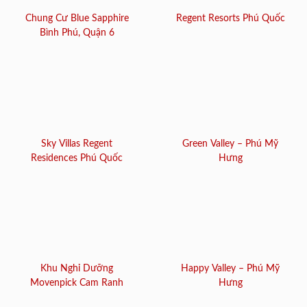
Chung Cư Blue Sapphire
Regent Resorts Phú Quốc
Bình Phú, Quận 6
Sky Villas Regent
Green Valley – Phú Mỹ
Residences Phú Quốc
Hưng
Khu Nghỉ Dưỡng
Happy Valley – Phú Mỹ
Movenpick Cam Ranh
Hưng