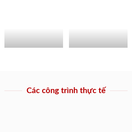
Các công trình thực tế