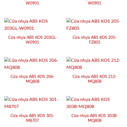
W0901
W0901
Cửa nhựa ABS KOS 203GL-
Cửa nhựa ABS KOS 205-
W0901
FZ805
Cửa nhựa ABS KOS 206-
Cửa nhựa ABS KOS 212-
MQ808
MQ808
Cửa nhựa ABS KOS 301-
Cửa nhựa ABS KOS 303B-
M8707
MQ808