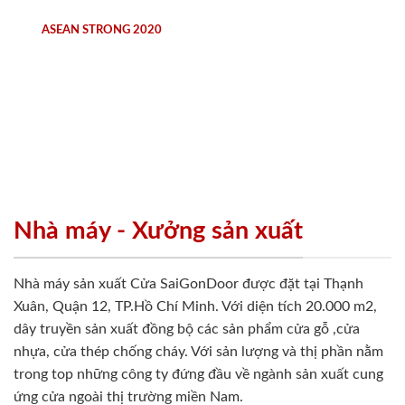
ASEAN STRONG 2020
Nhà máy - Xưởng sản xuất
Nhà máy sản xuất Cửa SaiGonDoor được đặt tại Thạnh
Xuân, Quận 12, TP.Hồ Chí Minh. Với diện tích 20.000 m2,
dây truyền sản xuất đồng bộ các sản phẩm cửa gỗ ,cửa
nhựa, cửa thép chống cháy. Với sản lượng và thị phần nằm
trong top những công ty đứng đầu về ngành sản xuất cung
ứng cửa ngoài thị trường miền Nam.