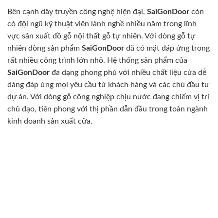
Bên cạnh dây truyền công nghệ hiện đại,
SaiGonDoor
còn
có đội ngũ kỹ thuật viên lành nghề nhiều năm trong lĩnh
vực sản xuất đồ gỗ nội thất gỗ tự nhiên. Với dòng gỗ tự
nhiên dòng sản phẩm
SaiGonDoor
đã có mặt đáp ứng trong
rất nhiều công trình lớn nhỏ. Hệ thống sản phẩm của
SaiGonDoor
đa dạng phong phú với nhiều chất liệu cửa dễ
dàng đáp ứng mọi yêu cầu từ khách hàng và các chủ đầu tư
dự án. Với dòng gỗ công nghiệp chịu nước đang chiếm vị trí
chủ đạo, tiên phong với thị phần dẫn đầu trong toàn ngành
kinh doanh sản xuất cửa.