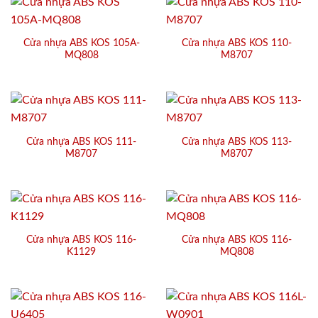
Cửa nhựa ABS KOS 105A-
Cửa nhựa ABS KOS 110-
MQ808
M8707
Cửa nhựa ABS KOS 111-
Cửa nhựa ABS KOS 113-
M8707
M8707
Cửa nhựa ABS KOS 116-
Cửa nhựa ABS KOS 116-
K1129
MQ808