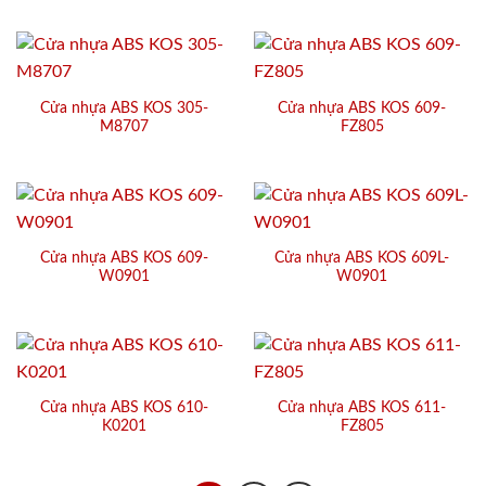
Cửa nhựa ABS KOS 305-
Cửa nhựa ABS KOS 609-
M8707
FZ805
Cửa nhựa ABS KOS 609-
Cửa nhựa ABS KOS 609L-
W0901
W0901
Cửa nhựa ABS KOS 610-
Cửa nhựa ABS KOS 611-
K0201
FZ805