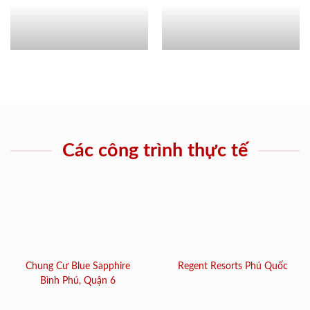
Các công trình thực tế
Chung Cư Blue Sapphire
Regent Resorts Phú Quốc
Bình Phú, Quận 6