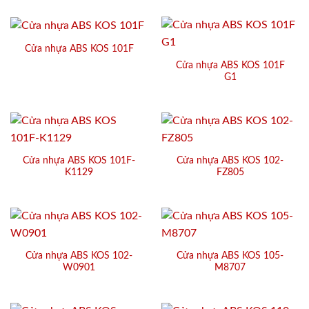
Cửa nhựa ABS KOS 101F
Cửa nhựa ABS KOS 101F
G1
Cửa nhựa ABS KOS 101F-
Cửa nhựa ABS KOS 102-
K1129
FZ805
Cửa nhựa ABS KOS 102-
Cửa nhựa ABS KOS 105-
W0901
M8707