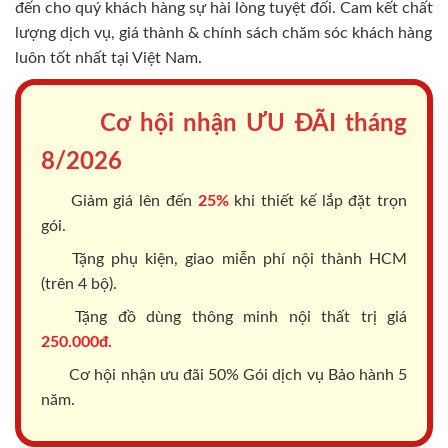
đến cho quý khách hàng sự hài lòng tuyệt đối. Cam kết chất
lượng dịch vụ, giá thành & chính sách chăm sóc khách hàng
luôn tốt nhất tại Việt Nam.
Cơ hội nhận ƯU ĐÃI tháng
8/2026
Giảm giá lên đến
25%
khi thiết kế lắp đặt trọn
gói.
Tặng phụ kiện, giao miễn phí nội thành HCM
(trên 4 bộ).
Tặng đồ dùng thông minh nội thất trị giá
250.000đ.
Cơ hội nhận ưu đãi 50% Gói dịch vụ Bảo hành 5
năm.