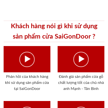
Khách hàng nói gì khi sử dụng
sản phẩm cửa SaiGonDoor ?
Phản hồi của khách hàng
Đánh giá sản phẩm cửa gỗ
khi sử dụng sản phẩm cửa
chất lượng tốt của chủ nhà
tại SaiGonDoor
anh Mạnh - Tân Bình