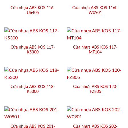
Cửa nhựa ABS KOS 116-
Cửa nhựa ABS KOS 116L-
U6405
W0901
Cửa nhựa ABS KOS 117-
Cửa nhựa ABS KOS 117-
K5300
MT104
Cửa nhựa ABS KOS 118-
Cửa nhựa ABS KOS 120-
K5300
FZ805
Cửa nhựa ABS KOS 201-
Cửa nhựa ABS KOS 202-