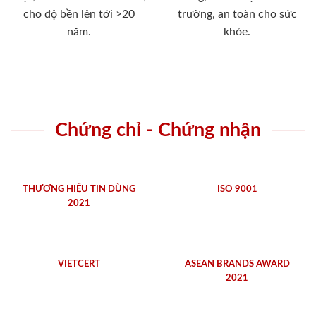
cho độ bền lên tới >20
trường, an toàn cho sức
năm.
khỏe.
Chứng chỉ - Chứng nhận
THƯƠNG HIỆU TIN DÙNG
ISO 9001
2021
VIETCERT
ASEAN BRANDS AWARD
2021