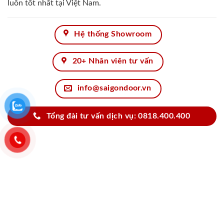
luôn tốt nhất tại Việt Nam.
Hệ thống Showroom
20+ Nhân viên tư vấn
info@saigondoor.vn
Tổng đài tư vấn dịch vụ: 0818.400.400