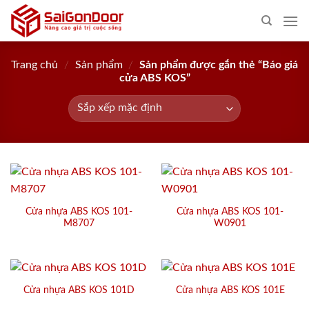
Skip
to
content
Trang chủ
/
Sản phẩm
/
Sản phẩm được gắn thẻ “Báo giá
cửa ABS KOS”
Cửa nhựa ABS KOS 101-
Cửa nhựa ABS KOS 101-
M8707
W0901
Cửa nhựa ABS KOS 101D
Cửa nhựa ABS KOS 101E