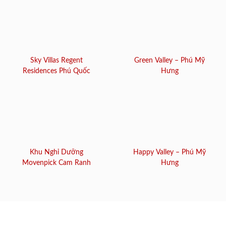
Sky Villas Regent
Green Valley – Phú Mỹ
Residences Phú Quốc
Hưng
Khu Nghỉ Dưỡng
Happy Valley – Phú Mỹ
Movenpick Cam Ranh
Hưng