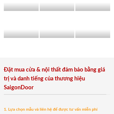
Đặt mua cửa & nội thất đảm bảo bằng giá
trị và danh tiếng của thương hiệu
SaigonDoor
1. Lựa chọn mẫu và liên hệ để được tư vấn miễn phí