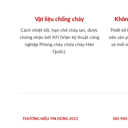
Vật liệu chống cháy
Khôn
Cách nhiệt tốt, hạn chế cháy lan, được
Thiết kế
chứng nhận bởi KFI (Viện kỹ thuật công
nên sản 
nghiệp Phòng cháy chữa cháy Hàn
và mối 
Quốc).
THƯƠNG HIỆU TIN DÙNG 2021
ISO 900