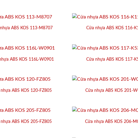
 nhựa ABS KOS 113-M8707
Cửa nhựa ABS KOS 116-K
nhựa ABS KOS 116L-W0901
Cửa nhựa ABS KOS 117-K
 nhựa ABS KOS 120-FZ805
Cửa nhựa ABS KOS 201-W
 nhựa ABS KOS 205-FZ805
Cửa nhựa ABS KOS 206-M