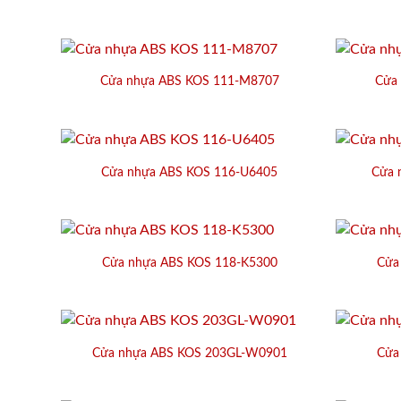
Cửa nhựa ABS KOS 111-M8707
Cửa
Cửa nhựa ABS KOS 116-U6405
Cửa 
Cửa nhựa ABS KOS 118-K5300
Cửa
Cửa nhựa ABS KOS 203GL-W0901
Cửa