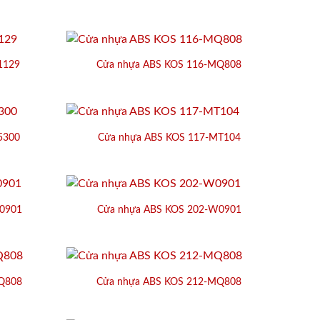
1129
Cửa nhựa ABS KOS 116-MQ808
5300
Cửa nhựa ABS KOS 117-MT104
0901
Cửa nhựa ABS KOS 202-W0901
Q808
Cửa nhựa ABS KOS 212-MQ808