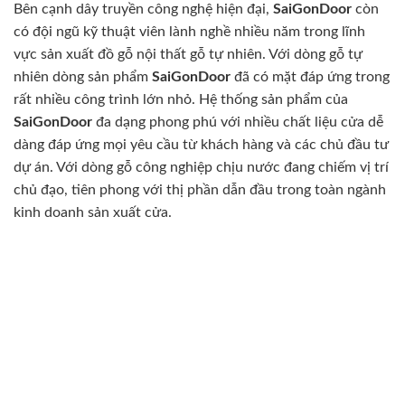
Bên cạnh dây truyền công nghệ hiện đại,
SaiGonDoor
còn
có đội ngũ kỹ thuật viên lành nghề nhiều năm trong lĩnh
vực sản xuất đồ gỗ nội thất gỗ tự nhiên. Với dòng gỗ tự
nhiên dòng sản phẩm
SaiGonDoor
đã có mặt đáp ứng trong
rất nhiều công trình lớn nhỏ. Hệ thống sản phẩm của
SaiGonDoor
đa dạng phong phú với nhiều chất liệu cửa dễ
dàng đáp ứng mọi yêu cầu từ khách hàng và các chủ đầu tư
dự án. Với dòng gỗ công nghiệp chịu nước đang chiếm vị trí
chủ đạo, tiên phong với thị phần dẫn đầu trong toàn ngành
kinh doanh sản xuất cửa.