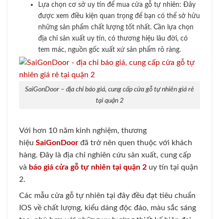
Lựa chọn cơ sở uy tín để mua cửa gỗ tự nhiên: Đây
được xem điều kiện quan trọng để bạn có thể sở hữu
những sản phẩm chất lượng tốt nhất. Cần lựa chọn
địa chỉ sản xuất uy tín, có thương hiệu lâu đời, có
tem mác, nguồn gốc xuất xứ sản phẩm rõ ràng.
SaiGonDoor – địa chỉ báo giá, cung cấp cửa gỗ tự nhiên giá rẻ
tại quận 2
Với hơn 10 năm kinh nghiệm, thương
hiệu
SaiGonDoor
đã trở nên quen thuộc với khách
hàng. Đây là địa chỉ nghiên cứu sản xuất, cung cấp
và
báo giá cửa gỗ tự nhiên tại quận 2
uy tín tại quận
2.
Các mẫu cửa gỗ tự nhiên tại đây đều đạt tiêu chuẩn
IOS về chất lượng, kiểu dáng độc đáo, màu sắc sáng