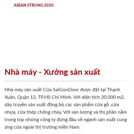
ASEAN STRONG 2020
Nhà máy - Xưởng sản xuất
Nhà máy sản xuất Cửa SaiGonDoor được đặt tại Thạnh
Xuân, Quận 12, TP.Hồ Chí Minh. Với diện tích 20.000 m2,
dây truyền sản xuất đồng bộ các sản phẩm cửa gỗ ,cửa
nhựa, cửa thép chống cháy. Với sản lượng và thị phần nằm
trong top những công ty đứng đầu về ngành sản xuất cung
ứng cửa ngoài thị trường miền Nam.