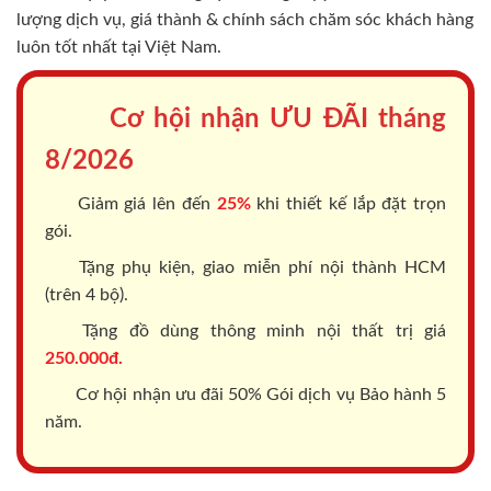
lượng dịch vụ, giá thành & chính sách chăm sóc khách hàng
luôn tốt nhất tại Việt Nam.
Cơ hội nhận ƯU ĐÃI tháng
8/2026
Giảm giá lên đến
25%
khi thiết kế lắp đặt trọn
gói.
Tặng phụ kiện, giao miễn phí nội thành HCM
(trên 4 bộ).
Tặng đồ dùng thông minh nội thất trị giá
250.000đ.
Cơ hội nhận ưu đãi 50% Gói dịch vụ Bảo hành 5
năm.