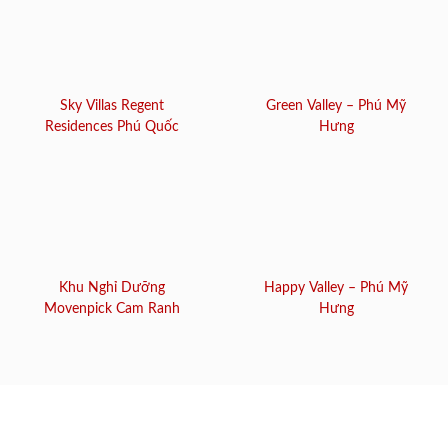
Sky Villas Regent
Green Valley – Phú Mỹ
Residences Phú Quốc
Hưng
Khu Nghỉ Dưỡng
Happy Valley – Phú Mỹ
Movenpick Cam Ranh
Hưng