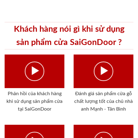
Khách hàng nói gì khi sử dụng
sản phẩm cửa SaiGonDoor ?
Phản hồi của khách hàng
Đánh giá sản phẩm cửa gỗ
khi sử dụng sản phẩm cửa
chất lượng tốt của chủ nhà
tại SaiGonDoor
anh Mạnh - Tân Bình