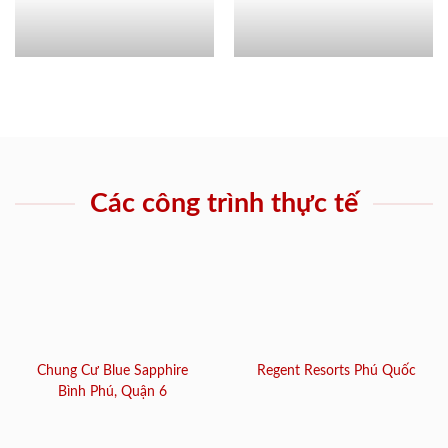
Các công trình thực tế
Chung Cư Blue Sapphire
Regent Resorts Phú Quốc
Bình Phú, Quận 6