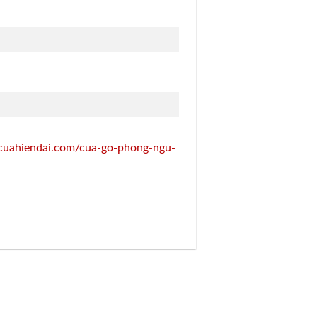
/cuahiendai.com/cua-go-phong-ngu-