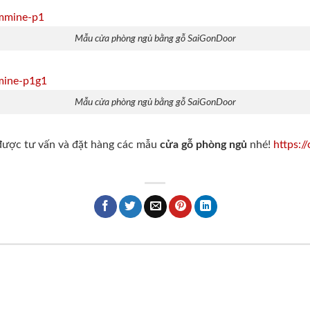
Mẫu cửa phòng ngủ bằng gỗ SaiGonDoor
Mẫu cửa phòng ngủ bằng gỗ SaiGonDoor
ược tư vấn và đặt hàng các mẫu
cửa gỗ phòng ngủ
nhé!
https:/