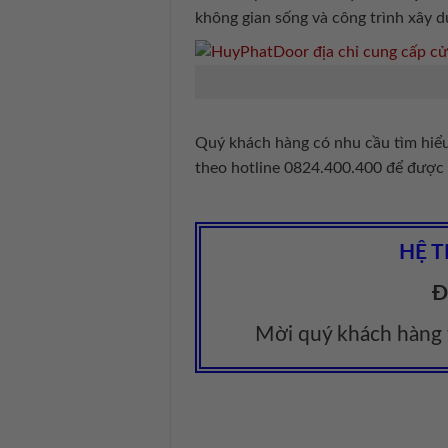
không gian sống và công trình xây d
Quý khách hàng có nhu cầu tìm hiể
theo hotline 0824.400.400 để được
HỆ 
Đ
Mời quý khách hàng