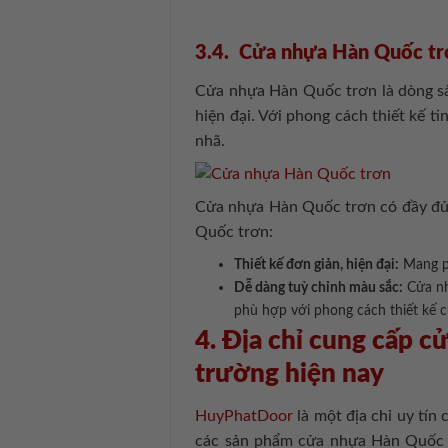
3.4. Cửa nhựa Hàn Quốc tr
Cửa nhựa Hàn Quốc trơn là dòng sản
hiện đại. Với phong cách thiết kế t
nhã.
Cửa nhựa Hàn Quốc trơn có đầy đủ 
Quốc trơn:
Thiết kế đơn giản, hiện đại:
Mang ph
Dễ dàng tuỳ chỉnh màu sắc:
Cửa nh
phù hợp với phong cách thiết kế 
4. Địa chỉ cung cấp c
trường hiện nay
HuyPhatDoor
là một địa chỉ uy tín
các sản phẩm cửa nhựa Hàn Quốc