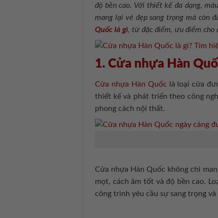
độ bền cao. Với thiết kế đa dạng, màu
mang lại vẻ đẹp sang trọng mà còn đả
Quốc là gì
, từ đặc điểm, ưu điểm cho
1. Cửa nhựa Hàn Quốc
Cửa nhựa Hàn Quốc
là loại cửa đ
thiết kế và phát triển theo công ng
phong cách nội thất.
Cửa nhựa Hàn Quốc không chỉ mang 
mọt, cách âm tốt và độ bền cao. L
công trình yêu cầu sự sang trọng và 