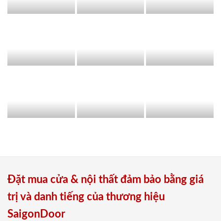
Đặt mua cửa & nội thất đảm bảo bằng giá
trị và danh tiếng của thương hiệu
SaigonDoor