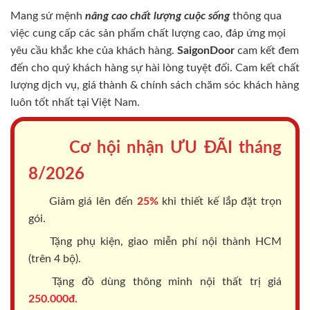
Mang sứ mệnh
nâng cao chất lượng cuộc sống
thông qua
việc cung cấp các sản phẩm chất lượng cao, đáp ứng mọi
yêu cầu khắc khe của khách hàng.
SaigonDoor
cam kết đem
đến cho quý khách hàng sự hài lòng tuyệt đối. Cam kết chất
lượng dịch vụ, giá thành & chính sách chăm sóc khách hàng
luôn tốt nhất tại Việt Nam.
Cơ hội nhận ƯU ĐÃI tháng
8/2026
Giảm giá lên đến
25%
khi thiết kế lắp đặt trọn
gói.
Tặng phụ kiện, giao miễn phí nội thành HCM
(trên 4 bộ).
Tặng đồ dùng thông minh nội thất trị giá
250.000đ.