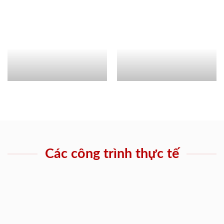
Các công trình thực tế