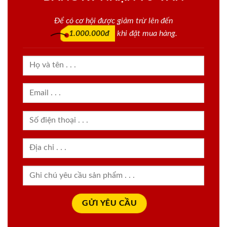
Để có cơ hội được giảm trừ lên đến
1.000.000đ
khi đặt mua hàng.