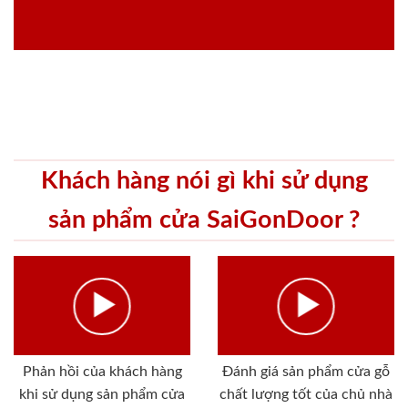
Khách hàng nói gì khi sử dụng
sản phẩm cửa SaiGonDoor ?
Phản hồi của khách hàng
Đánh giá sản phẩm cửa gỗ
khi sử dụng sản phẩm cửa
chất lượng tốt của chủ nhà