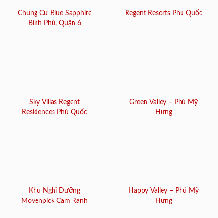
Chung Cư Blue Sapphire
Regent Resorts Phú Quốc
Bình Phú, Quận 6
Sky Villas Regent
Green Valley – Phú Mỹ
Residences Phú Quốc
Hưng
Khu Nghỉ Dưỡng
Happy Valley – Phú Mỹ
Movenpick Cam Ranh
Hưng