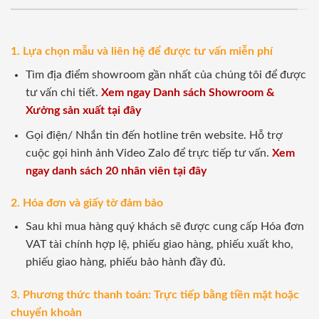
1. Lựa chọn mẫu và liên hệ để được tư vấn miễn phí
Tìm địa điểm showroom gần nhất của chúng tôi để được
tư vấn chi tiết.
Xem ngay Danh sách Showroom &
Xưởng sản xuất tại đây
Gọi điện/ Nhắn tin đến hotline trên website. Hỗ trợ
cuộc gọi hình ảnh Video Zalo để trực tiếp tư vấn.
Xem
ngay danh sách 20 nhân viên tại đây
2. Hóa đơn và giấy tờ đảm bảo
Sau khi mua hàng quý khách sẽ được cung cấp Hóa đơn
VAT tài chính hợp lệ, phiếu giao hàng, phiếu xuất kho,
phiếu giao hàng, phiếu bảo hành đầy đủ.
3. Phương thức thanh toán: Trực tiếp bằng tiền mặt hoặc
chuyển khoản