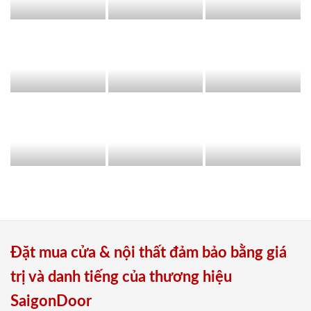
Đặt mua cửa & nội thất đảm bảo bằng giá
trị và danh tiếng của thương hiệu
SaigonDoor