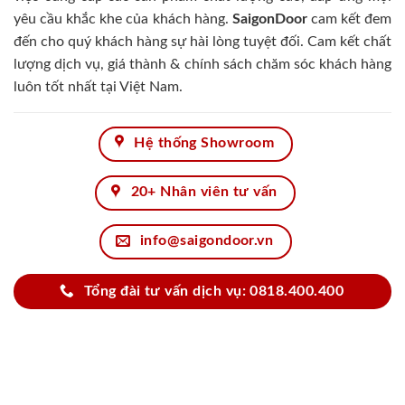
yêu cầu khắc khe của khách hàng.
SaigonDoor
cam kết đem
đến cho quý khách hàng sự hài lòng tuyệt đối. Cam kết chất
lượng dịch vụ, giá thành & chính sách chăm sóc khách hàng
luôn tốt nhất tại Việt Nam.
Hệ thống Showroom
20+ Nhân viên tư vấn
info@saigondoor.vn
Tổng đài tư vấn dịch vụ: 0818.400.400