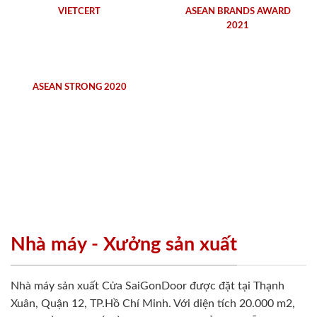
VIETCERT
ASEAN BRANDS AWARD
2021
ASEAN STRONG 2020
Nhà máy - Xưởng sản xuất
Nhà máy sản xuất Cửa SaiGonDoor được đặt tại Thạnh
Xuân, Quận 12, TP.Hồ Chí Minh. Với diện tích 20.000 m2,