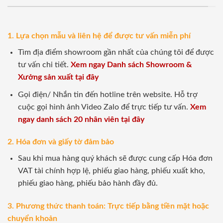
1. Lựa chọn mẫu và liên hệ để được tư vấn miễn phí
Tìm địa điểm showroom gần nhất của chúng tôi để được
tư vấn chi tiết.
Xem ngay Danh sách Showroom &
Xưởng sản xuất tại đây
Gọi điện/ Nhắn tin đến hotline trên website. Hỗ trợ
cuộc gọi hình ảnh Video Zalo để trực tiếp tư vấn.
Xem
ngay danh sách 20 nhân viên tại đây
2. Hóa đơn và giấy tờ đảm bảo
Sau khi mua hàng quý khách sẽ được cung cấp Hóa đơn
VAT tài chính hợp lệ, phiếu giao hàng, phiếu xuất kho,
phiếu giao hàng, phiếu bảo hành đầy đủ.
3. Phương thức thanh toán: Trực tiếp bằng tiền mặt hoặc
chuyển khoản