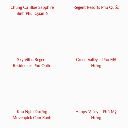
Chung Cư Blue Sapphire
Regent Resorts Phú Quốc
Bình Phú, Quận 6
Sky Villas Regent
Green Valley – Phú Mỹ
Residences Phú Quốc
Hưng
Khu Nghỉ Dưỡng
Happy Valley – Phú Mỹ
Movenpick Cam Ranh
Hưng