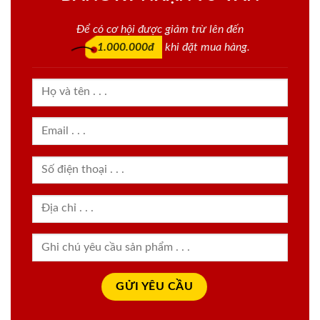
Để có cơ hội được giảm trừ lên đến
1.000.000đ
khi đặt mua hàng.