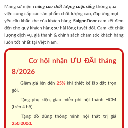
Mang sứ mệnh
nâng cao chất lượng cuộc sống
thông qua
việc cung cấp các sản phẩm chất lượng cao, đáp ứng mọi
yêu cầu khắc khe của khách hàng.
SaigonDoor
cam kết đem
đến cho quý khách hàng sự hài lòng tuyệt đối. Cam kết chất
lượng dịch vụ, giá thành & chính sách chăm sóc khách hàng
luôn tốt nhất tại Việt Nam.
Cơ hội nhận ƯU ĐÃI tháng
8/2026
Giảm giá lên đến
25%
khi thiết kế lắp đặt trọn
gói.
Tặng phụ kiện, giao miễn phí nội thành HCM
(trên 4 bộ).
Tặng đồ dùng thông minh nội thất trị giá
250.000đ.