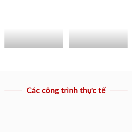
Các công trình thực tế