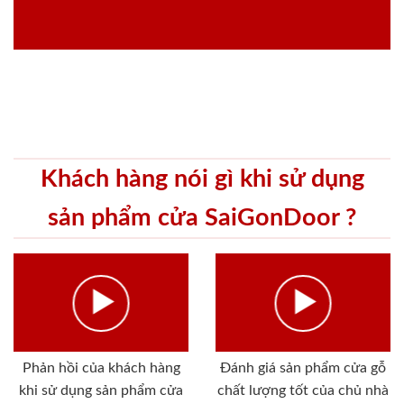
Khách hàng nói gì khi sử dụng
sản phẩm cửa SaiGonDoor ?
Phản hồi của khách hàng
Đánh giá sản phẩm cửa gỗ
khi sử dụng sản phẩm cửa
chất lượng tốt của chủ nhà