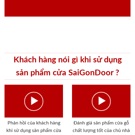
Khách hàng nói gì khi sử dụng
sản phẩm cửa SaiGonDoor ?
Phản hồi của khách hàng
Đánh giá sản phẩm cửa gỗ
khi sử dụng sản phẩm cửa
chất lượng tốt của chủ nhà