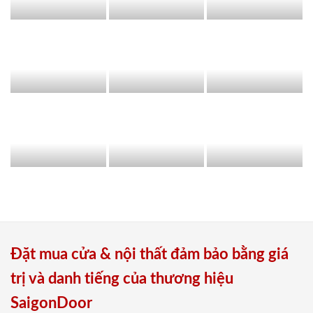
Đặt mua cửa & nội thất đảm bảo bằng giá
trị và danh tiếng của thương hiệu
SaigonDoor