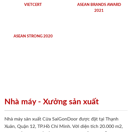
VIETCERT
ASEAN BRANDS AWARD
2021
ASEAN STRONG 2020
Nhà máy - Xưởng sản xuất
Nhà máy sản xuất Cửa SaiGonDoor được đặt tại Thạnh
Xuân, Quận 12, TP.Hồ Chí Minh. Với diện tích 20.000 m2,