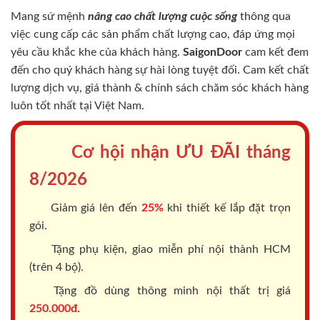
Mang sứ mệnh
nâng cao chất lượng cuộc sống
thông qua
việc cung cấp các sản phẩm chất lượng cao, đáp ứng mọi
yêu cầu khắc khe của khách hàng.
SaigonDoor
cam kết đem
đến cho quý khách hàng sự hài lòng tuyệt đối. Cam kết chất
lượng dịch vụ, giá thành & chính sách chăm sóc khách hàng
luôn tốt nhất tại Việt Nam.
Cơ hội nhận ƯU ĐÃI tháng
8/2026
Giảm giá lên đến
25%
khi thiết kế lắp đặt trọn
gói.
Tặng phụ kiện, giao miễn phí nội thành HCM
(trên 4 bộ).
Tặng đồ dùng thông minh nội thất trị giá
250.000đ.