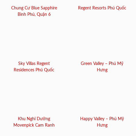
Chung Cư Blue Sapphire
Regent Resorts Phú Quốc
Bình Phú, Quận 6
Sky Villas Regent
Green Valley – Phú Mỹ
Residences Phú Quốc
Hưng
Khu Nghỉ Dưỡng
Happy Valley – Phú Mỹ
Movenpick Cam Ranh
Hưng