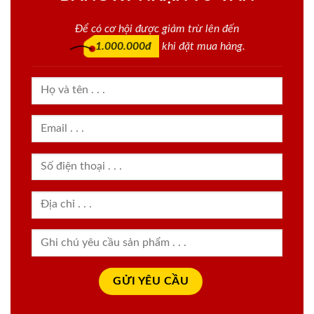
Để có cơ hội được giảm trừ lên đến
1.000.000đ
khi đặt mua hàng.