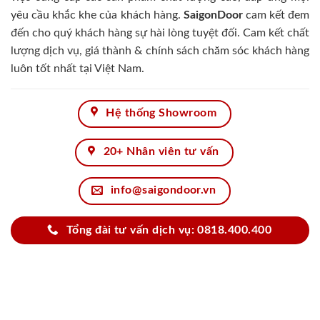
yêu cầu khắc khe của khách hàng.
SaigonDoor
cam kết đem
đến cho quý khách hàng sự hài lòng tuyệt đối. Cam kết chất
lượng dịch vụ, giá thành & chính sách chăm sóc khách hàng
luôn tốt nhất tại Việt Nam.
Hệ thống Showroom
20+ Nhân viên tư vấn
info@saigondoor.vn
Tổng đài tư vấn dịch vụ: 0818.400.400