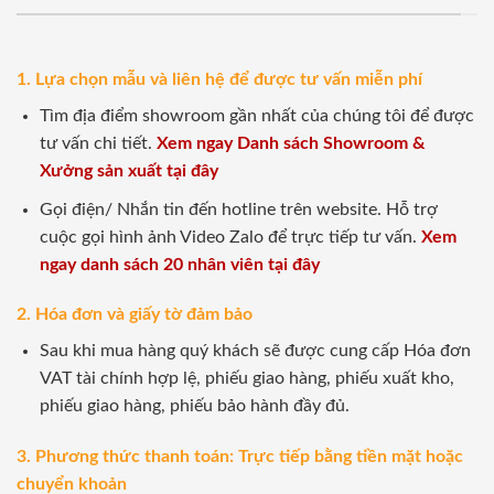
1. Lựa chọn mẫu và liên hệ để được tư vấn miễn phí
Tìm địa điểm showroom gần nhất của chúng tôi để được
tư vấn chi tiết.
Xem ngay Danh sách Showroom &
Xưởng sản xuất tại đây
Gọi điện/ Nhắn tin đến hotline trên website. Hỗ trợ
cuộc gọi hình ảnh Video Zalo để trực tiếp tư vấn.
Xem
ngay danh sách 20 nhân viên tại đây
2. Hóa đơn và giấy tờ đảm bảo
Sau khi mua hàng quý khách sẽ được cung cấp Hóa đơn
VAT tài chính hợp lệ, phiếu giao hàng, phiếu xuất kho,
phiếu giao hàng, phiếu bảo hành đầy đủ.
3. Phương thức thanh toán: Trực tiếp bằng tiền mặt hoặc
chuyển khoản