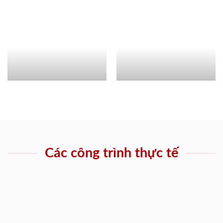
Các công trình thực tế